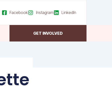
Facebook
Instagram
LinkedIn
GET INVOLVED
ette