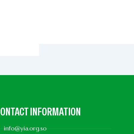
ONTACT INFORMATION
info@yia.org.so