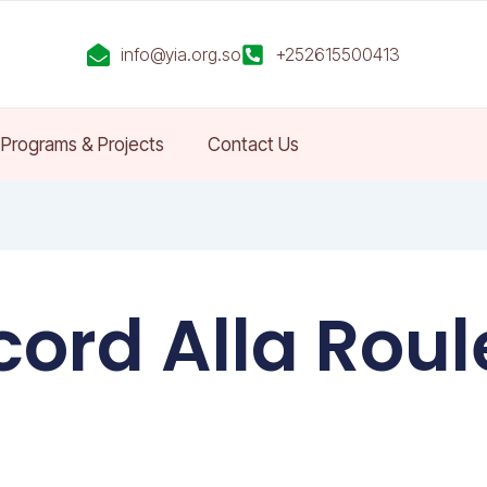
info@yia.org.so
+252615500413
Programs & Projects
Contact Us
cord Alla Roul