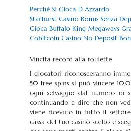
Perchè Si Gioca D Azzardo
Starburst Casino Bonus Senza Dep
Gioca Buffalo King Megaways Grat
Cobitcoin Casino No Deposit Bon
Vincita record alla roulette
I giocatori riconosceranno immed
50 free spins si può vincere 10,
ogni selvaggio dal numero di st
continuando a dire che non vede
viene ricevuto in tutto il settor
cassa del tuo casinò scelto e sce