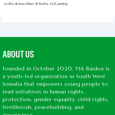
scelta di macchine di frutta, 1x2Gaming.
ABOUT US
Founded in October 2020, YIA Baidoa is
a youth-led organization in South West
Somalia that empowers young people to
lead initiatives in human rights,
protection, gender equality, child rights,
livelihoods, peacebuilding, and
governance.