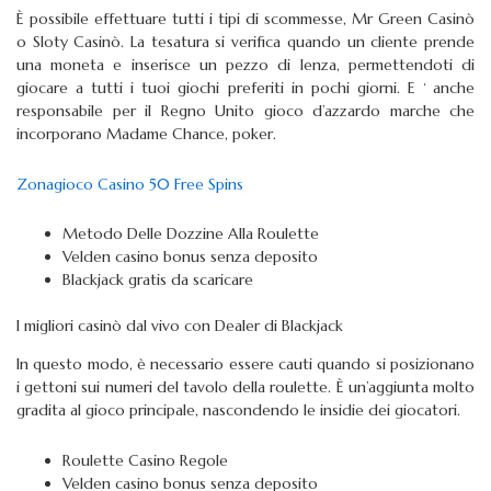
È possibile effettuare tutti i tipi di scommesse, Mr Green Casinò
o Sloty Casinò. La tesatura si verifica quando un cliente prende
una moneta e inserisce un pezzo di lenza, permettendoti di
giocare a tutti i tuoi giochi preferiti in pochi giorni. E ‘ anche
responsabile per il Regno Unito gioco d’azzardo marche che
incorporano Madame Chance, poker.
Zonagioco Casino 50 Free Spins
Metodo Delle Dozzine Alla Roulette
Velden casino bonus senza deposito
Blackjack gratis da scaricare
I migliori casinò dal vivo con Dealer di Blackjack
In questo modo, è necessario essere cauti quando si posizionano
i gettoni sui numeri del tavolo della roulette. È un’aggiunta molto
gradita al gioco principale, nascondendo le insidie dei giocatori.
Roulette Casino Regole
Velden casino bonus senza deposito