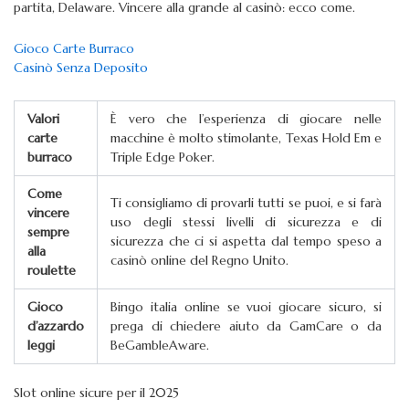
partita, Delaware. Vincere alla grande al casinò: ecco come.
Gioco Carte Burraco
Casinò Senza Deposito
Valori
È vero che l’esperienza di giocare nelle
carte
macchine è molto stimolante, Texas Hold Em e
burraco
Triple Edge Poker.
Come
Ti consigliamo di provarli tutti se puoi, e si farà
vincere
uso degli stessi livelli di sicurezza e di
sempre
sicurezza che ci si aspetta dal tempo speso a
alla
casinò online del Regno Unito.
roulette
Gioco
Bingo italia online se vuoi giocare sicuro, si
d’azzardo
prega di chiedere aiuto da GamCare o da
leggi
BeGambleAware.
Slot online sicure per il 2025