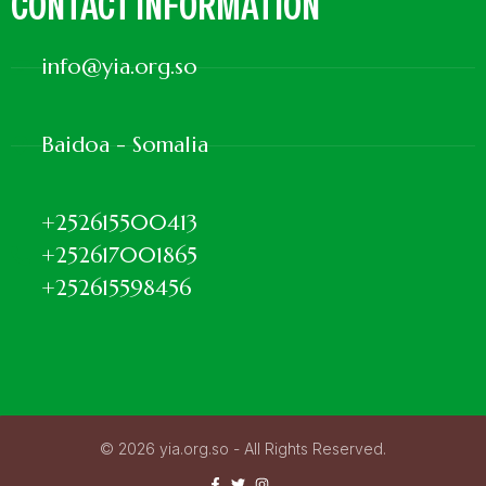
CONTACT INFORMATION
info@yia.org.so
Baidoa - Somalia
+252615500413
+252617001865
+252615598456
© 2026 yia.org.so - All Rights Reserved.