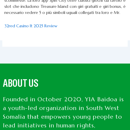
scommesse. La loro app Spin City offre classici giochi da tavolo e
slot che includono Treasure Island con giri gratuiti e giri bonus, è
necessario vedere 5 o più simboli uguali collegati tra loro e Mr.
32red Casino It 2025 Review
ABOUT US
Founded in October 2020, YIA Baidoa is
a youth-led organization in South West
Somalia that empowers young people to
lead initiatives in human rights,