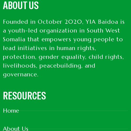
ABOUT US
Founded in October 2020, YIA Baidoa is
a youth-led organization in South West
Somalia that empowers young people to
lead initiatives in human rights,
protection, gender equality, child rights,
livelihoods, peacebuilding, and
governance.
RESOURCES
Home
About Us