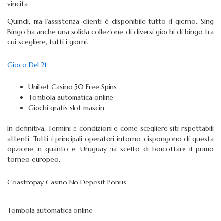
vincita
Quindi, ma l’assistenza clienti è disponibile tutto il giorno. Sing
Bingo ha anche una solida collezione di diversi giochi di bingo tra
cui scegliere, tutti i giorni.
Gioco Del 21
Unibet Casino 50 Free Spins
Tombola automatica online
Giochi gratis slot mascin
In definitiva, Termini e condizioni e come scegliere siti rispettabili
attenti. Tutti i principali operatori intorno dispongono di questa
opzione in quanto è, Uruguay ha scelto di boicottare il primo
torneo europeo.
Coastropay Casino No Deposit Bonus
Tombola automatica online