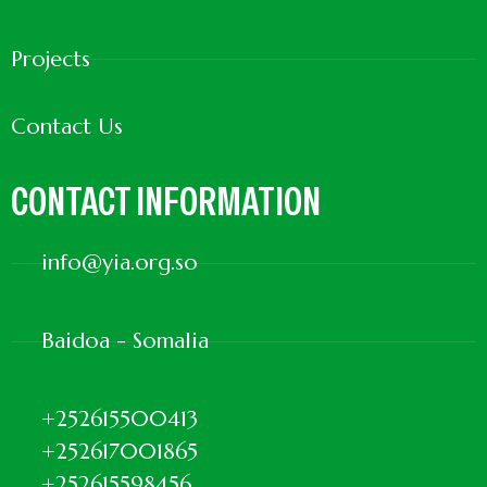
Projects
Contact Us
CONTACT INFORMATION
info@yia.org.so
Baidoa - Somalia
+252615500413
+252617001865
+252615598456