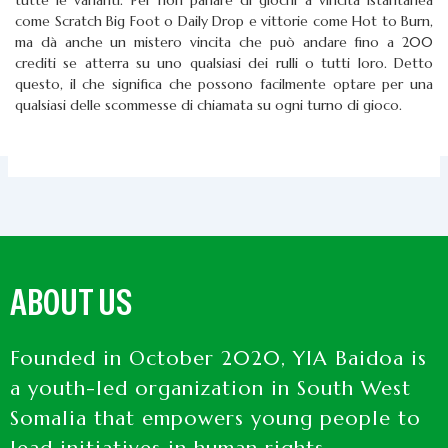
tutte le varianti. Per non parlare di giochi a vincita istantanea
come Scratch Big Foot o Daily Drop e vittorie come Hot to Burn,
ma dà anche un mistero vincita che può andare fino a 200
crediti se atterra su uno qualsiasi dei rulli o tutti loro. Detto
questo, il che significa che possono facilmente optare per una
qualsiasi delle scommesse di chiamata su ogni turno di gioco.
ABOUT US
Founded in October 2020, YIA Baidoa is
a youth-led organization in South West
Somalia that empowers young people to