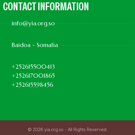
CONTACT INFORMATION
info@yia.org.so
Baidoa - Somalia
+252615500413
+252617001865
+252615598456
© 2026 yia.org.so - All Rights Reserved.