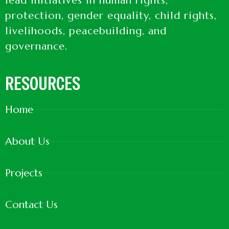
lead initiatives in human rights,
protection, gender equality, child rights,
livelihoods, peacebuilding, and
governance.
RESOURCES
Home
About Us
Projects
Contact Us