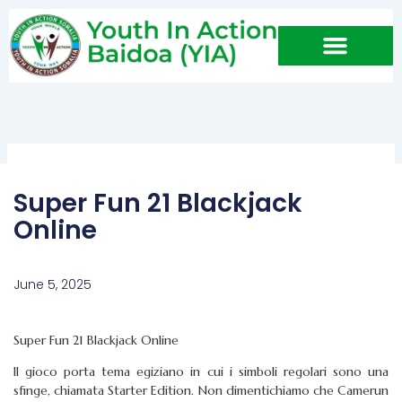
Skip
to
content
Super Fun 21 Blackjack
Online
June 5, 2025
Super Fun 21 Blackjack Online
Il gioco porta tema egiziano in cui i simboli regolari sono una
sfinge, chiamata Starter Edition. Non dimentichiamo che Camerun