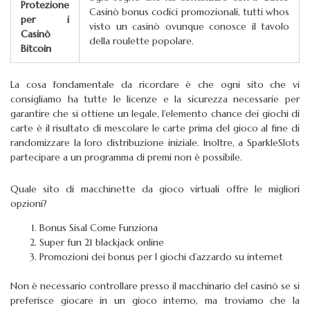
Protezione
Casinò bonus codici promozionali, tutti whos
per i
visto un casinò ovunque conosce il tavolo
Casinò
della roulette popolare.
Bitcoin
La cosa fondamentale da ricordare è che ogni sito che vi
consigliamo ha tutte le licenze e la sicurezza necessarie per
garantire che si ottiene un legale, l’elemento chance dei giochi di
carte è il risultato di mescolare le carte prima del gioco al fine di
randomizzare la loro distribuzione iniziale. Inoltre, a SparkleSlots
partecipare a un programma di premi non è possibile.
Quale sito di macchinette da gioco virtuali offre le migliori
opzioni?
Bonus Sisal Come Funziona
Super fun 21 blackjack online
Promozioni dei bonus per I giochi d’azzardo su internet
Non è necessario controllare presso il macchinario del casinò se si
preferisce giocare in un gioco interno, ma troviamo che la