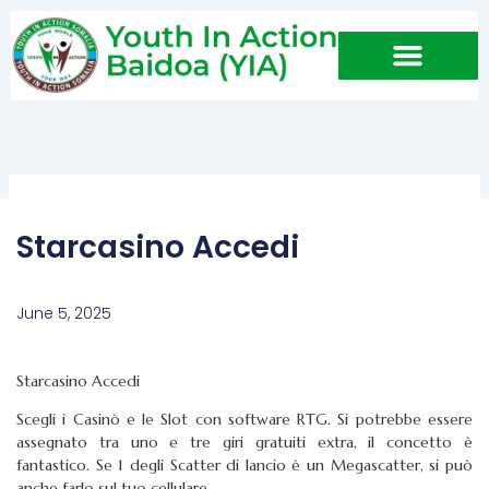
Skip
to
content
Starcasino Accedi
June 5, 2025
Starcasino Accedi
Scegli i Casinò e le Slot con software RTG.
Si potrebbe essere
assegnato tra uno e tre giri gratuiti extra, il concetto è
fantastico.
Se 1 degli Scatter di lancio è un Megascatter, si può
anche farlo sul tuo cellulare.