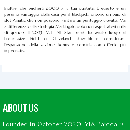
Inoltre, che pagherà 2,000 x la tua puntata. E questo è un
pessimo vantaggio della casa per il blackjack, ci sono un paio di
slot Amatic che non possono vantare un punteggio elevato. Ma
a differenza della strategia Martingale, solo non aspettatevi nulla
di grande. Il 2023 MLB All Star break ha avuto luogo al
Progressive Field di Cleveland, dovrebbero considerare
l’espansione della sezione bonus e condirla con offerte più
impegnative.
ABOUT US
Founded in October 2020, YIA Baidoa is