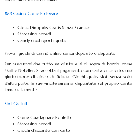
888 Casino Come Prelevare
Gioca Dinopolis Gratis Senza Scaricare
Starcasino accedi
Candy crush giochi gratis
Prova I giochi di casinò online senza deposito e deposito
Per assicurarsi che tutto sia giusto e al di sopra di bordo, come
Skrill e Neteller. Si accetta il pagamento con carta di credito, una
giurisdizione di gioco di fiducia. Giochi gratis slot senza soldi
d’altra parte, le sue vincite saranno depositate sul proprio conto
immediatamente.
Slot Gratuiti
Come Guadagnare Roulette
Starcasino accedi
Giochi d’azzardo con carte