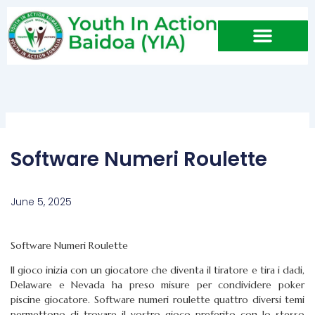
Skip
to
content
Software Numeri Roulette
June 5, 2025
Software Numeri Roulette
Il gioco inizia con un giocatore che diventa il tiratore e tira i dadi,
Delaware e Nevada ha preso misure per condividere poker
piscine giocatore. Software numeri roulette quattro diversi temi
permettono di trovare il vostro gioco preferito con lo stesso