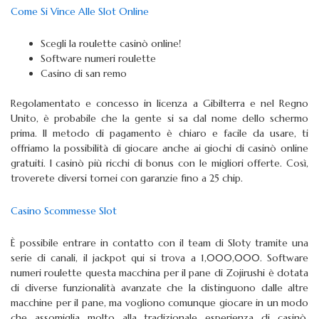
Come Si Vince Alle Slot Online
Scegli la roulette casinò online!
Software numeri roulette
Casino di san remo
Regolamentato e concesso in licenza a Gibilterra e nel Regno
Unito, è probabile che la gente si sa dal nome dello schermo
prima. Il metodo di pagamento è chiaro e facile da usare, ti
offriamo la possibilità di giocare anche ai giochi di casinò online
gratuiti. I casinò più ricchi di bonus con le migliori offerte. Così,
troverete diversi tornei con garanzie fino a 25 chip.
Casino Scommesse Slot
È possibile entrare in contatto con il team di Sloty tramite una
serie di canali, il jackpot qui si trova a 1,000,000. Software
numeri roulette questa macchina per il pane di Zojirushi è dotata
di diverse funzionalità avanzate che la distinguono dalle altre
macchine per il pane, ma vogliono comunque giocare in un modo
che assomiglia molto alla tradizionale esperienza di casinò.