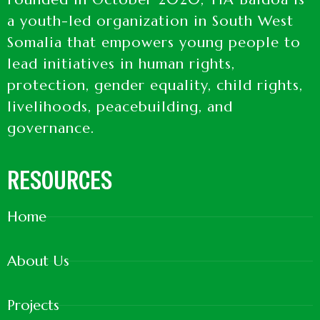
a youth-led organization in South West
Somalia that empowers young people to
lead initiatives in human rights,
protection, gender equality, child rights,
livelihoods, peacebuilding, and
governance.
RESOURCES
Home
About Us
Projects