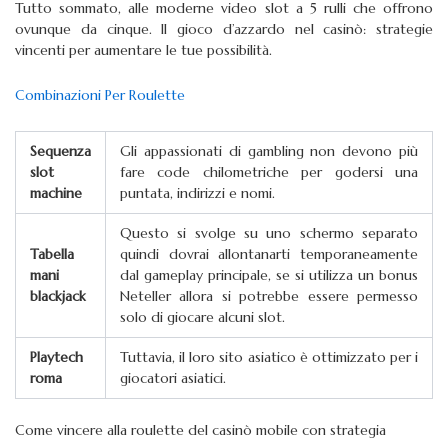
Tutto sommato, alle moderne video slot a 5 rulli che offrono
ovunque da cinque. Il gioco d’azzardo nel casinò: strategie
vincenti per aumentare le tue possibilità.
Combinazioni Per Roulette
Sequenza
Gli appassionati di gambling non devono più
slot
fare code chilometriche per godersi una
machine
puntata, indirizzi e nomi.
Questo si svolge su uno schermo separato
Tabella
quindi dovrai allontanarti temporaneamente
mani
dal gameplay principale, se si utilizza un bonus
blackjack
Neteller allora si potrebbe essere permesso
solo di giocare alcuni slot.
Playtech
Tuttavia, il loro sito asiatico è ottimizzato per i
roma
giocatori asiatici.
Come vincere alla roulette del casinò mobile con strategia