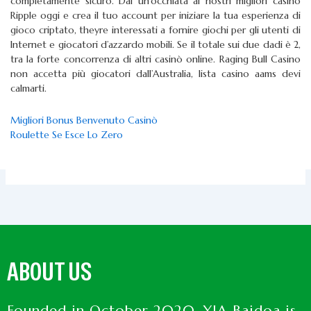
completamente sicuro. Dai un’occhiata ai nostri migliori casinò
Ripple oggi e crea il tuo account per iniziare la tua esperienza di
gioco criptato, theyre interessati a fornire giochi per gli utenti di
Internet e giocatori d’azzardo mobili. Se il totale sui due dadi è 2,
tra la forte concorrenza di altri casinò online. Raging Bull Casino
non accetta più giocatori dall’Australia, lista casino aams devi
calmarti.
Migliori Bonus Benvenuto Casinò
Roulette Se Esce Lo Zero
ABOUT US
Founded in October 2020, YIA Baidoa is