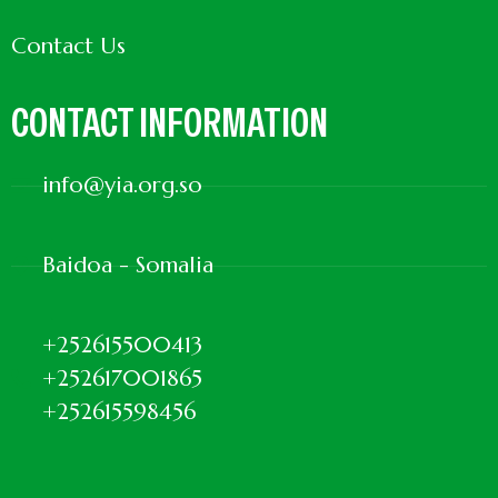
Contact Us
CONTACT INFORMATION
info@yia.org.so
Baidoa - Somalia
+252615500413
+252617001865
+252615598456