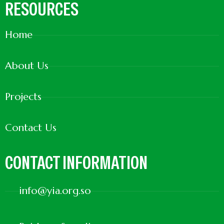
RESOURCES
Home
About Us
Projects
Contact Us
CONTACT INFORMATION
info@yia.org.so