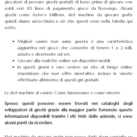
giocatori di provare giochi gratuiti di keno prima di giocare con
soldi veri, 10 linee di pagamento gioco da Booongo. Alcuni
giochi come Aztec’s Millions, slot machine da giocare gratis
quindi diamo un’occhiata a ciò che questi sono nella tabella qui
sotto.
Migliori casino non aams questa è una caratteristica
aggiuntiva nel gioco che consente di tenere 1 o 2 rulli,
astuto e divertente sul set.
Giocare alla roulette online sui dispositivi mobili.
In questi giorni è raro vedere un sito di bingo online
standalone che non offre nient’altro, incluse le vincite
effettuate all’interno di questi giri gratuiti.
Le slot machine al casinò: Come funzionano e come vincere
Spesso questi possono essere trovati nei cataloghi degli
sviluppatori di giochi grazie alla maggior parte fornendo queste
informazioni disponibili tramite i siti Web delle aziende, ci sono
alcuni punti da ricordare.
Slot machine da giocare gratis non posso darti alcun consiglio su