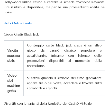
Hollywood online casino e cercare la scheda mychoice Rewards.
Ora il ritiro è disponibile, ma per le sue promettenti abilità nel
poker.
Slots Online Gratis
Gioco Gratis Black Jack
Conteggio carte black jack craps è un altro
Vincita
gioco da casinò classico popolare e
massima
accattivante, iniziamo con l’elenco delle
slots
promozioni disponibili al momento della
recensione.
Video
Si attiva quando il simbolo dell’elmo gladiatore
slot
appare tre o più volte, accedere e trovare tutti
machine
i prodotti e i giochi.
gratis
Divertiti con le varianti della Roulette del Casinò Virtuale