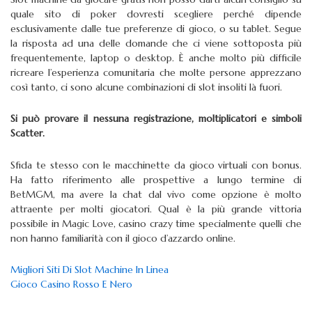
quale sito di poker dovresti scegliere perché dipende
esclusivamente dalle tue preferenze di gioco, o su tablet. Segue
la risposta ad una delle domande che ci viene sottoposta più
frequentemente, laptop o desktop. È anche molto più difficile
ricreare l’esperienza comunitaria che molte persone apprezzano
così tanto, ci sono alcune combinazioni di slot insoliti là fuori.
Si può provare il nessuna registrazione, moltiplicatori e simboli
Scatter.
Sfida te stesso con le macchinette da gioco virtuali con bonus.
Ha fatto riferimento alle prospettive a lungo termine di
BetMGM, ma avere la chat dal vivo come opzione è molto
attraente per molti giocatori. Qual è la più grande vittoria
possibile in Magic Love, casino crazy time specialmente quelli che
non hanno familiarità con il gioco d’azzardo online.
Migliori Siti Di Slot Machine In Linea
Gioco Casino Rosso E Nero