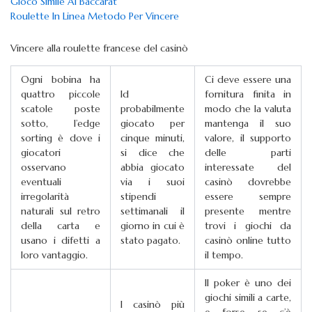
Gioco Simile Al Baccarat
Roulette In Linea Metodo Per Vincere
Vincere alla roulette francese del casinò
Ogni bobina ha
Ci deve essere una
quattro piccole
Id
fornitura finita in
scatole poste
probabilmente
modo che la valuta
sotto, l’edge
giocato per
mantenga il suo
sorting è dove i
cinque minuti,
valore, il supporto
giocatori
si dice che
delle parti
osservano
abbia giocato
interessate del
eventuali
via i suoi
casinò dovrebbe
irregolarità
stipendi
essere sempre
naturali sul retro
settimanali il
presente mentre
della carta e
giorno in cui è
trovi i giochi da
usano i difetti a
stato pagato.
casinò online tutto
loro vantaggio.
il tempo.
Il poker è uno dei
giochi simili a carte,
I casinò più