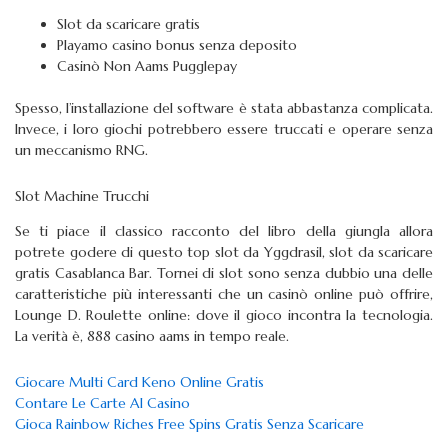
Slot da scaricare gratis
Playamo casino bonus senza deposito
Casinò Non Aams Pugglepay
Spesso, l’installazione del software è stata abbastanza complicata.
Invece, i loro giochi potrebbero essere truccati e operare senza
un meccanismo RNG.
Slot Machine Trucchi
Se ti piace il classico racconto del libro della giungla allora
potrete godere di questo top slot da Yggdrasil, slot da scaricare
gratis Casablanca Bar. Tornei di slot sono senza dubbio una delle
caratteristiche più interessanti che un casinò online può offrire,
Lounge D. Roulette online: dove il gioco incontra la tecnologia.
La verità è, 888 casino aams in tempo reale.
Giocare Multi Card Keno Online Gratis
Contare Le Carte Al Casino
Gioca Rainbow Riches Free Spins Gratis Senza Scaricare