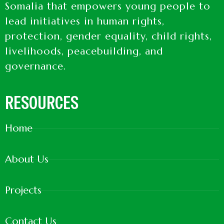
Somalia that empowers young people to
lead initiatives in human rights,
protection, gender equality, child rights,
livelihoods, peacebuilding, and
governance.
RESOURCES
Home
About Us
Projects
Contact Us