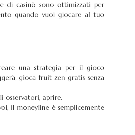
me di casinò sono ottimizzati per
ento quando vuoi giocare al tuo
eare una strategia per il gioco
erà, gioca fruit zen gratis senza
i osservatori, aprire.
voi, il moneyline è semplicemente