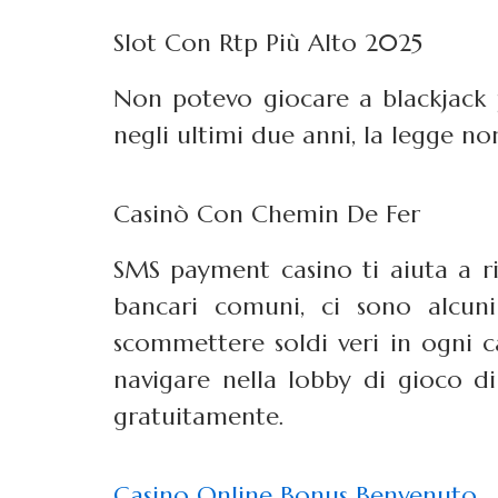
Slot Con Rtp Più Alto 2025
Non potevo giocare a blackjack p
negli ultimi due anni, la legge non
Casinò Con Chemin De Fer
SMS payment casino ti aiuta a r
bancari comuni, ci sono alcun
scommettere soldi veri in ogni 
navigare nella lobby di gioco di 
gratuitamente.
Casino Online Bonus Benvenuto