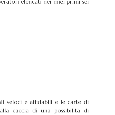
peratori elencati nei miei primi sei
veloci e affidabili e le carte di
lla caccia di una possibilità di