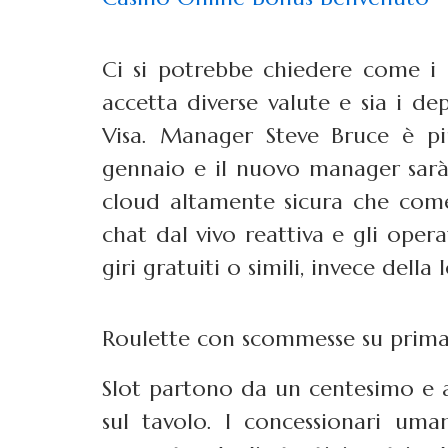
Ci si potrebbe chiedere come i c
accetta diverse valute e sia i de
Visa. Manager Steve Bruce è più
gennaio e il nuovo manager sarà
cloud altamente sicura che come 
chat dal vivo reattiva e gli opera
giri gratuiti o simili, invece della 
Roulette con scommesse su prima
Slot partono da un centesimo e an
sul tavolo. I concessionari um