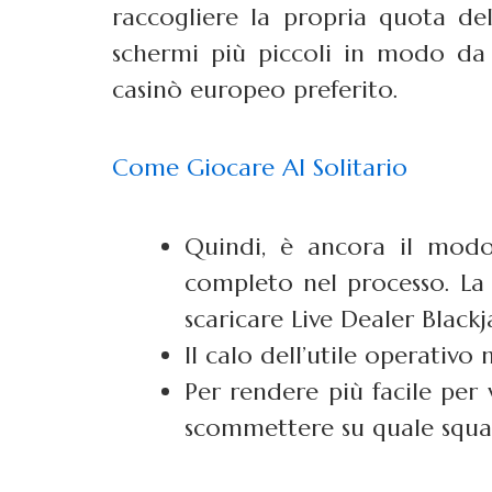
raccogliere la propria quota del
schermi più piccoli in modo da
casinò europeo preferito.
Come Giocare Al Solitario
Quindi, è ancora il modo
completo nel processo. La 
scaricare Live Dealer Blackj
Il calo dell’utile operativo
Per rendere più facile per
scommettere su quale squad