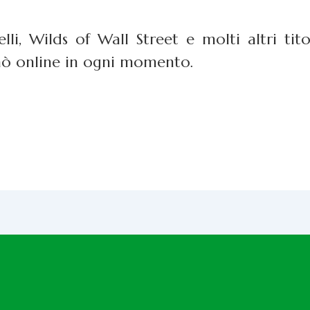
lli, Wilds of Wall Street e molti altri titol
sinò online in ogni momento.