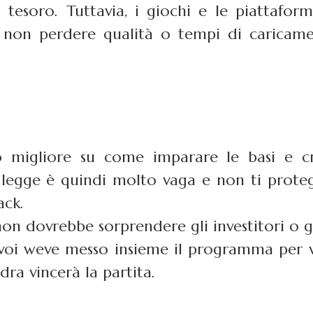
 tesoro. Tuttavia, i giochi e le piattafor
 non perdere qualità o tempi di caricam
 migliore su come imparare le basi e cr
legge è quindi molto vaga e non ti protegg
ack.
 non dovrebbe sorprendere gli investitori o gl
 voi weve messo insieme il programma per 
ra vincerà la partita.