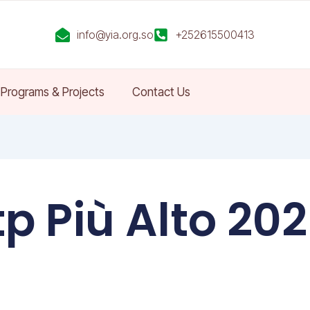
info@yia.org.so
+252615500413
Programs & Projects
Contact Us
tp Più Alto 20