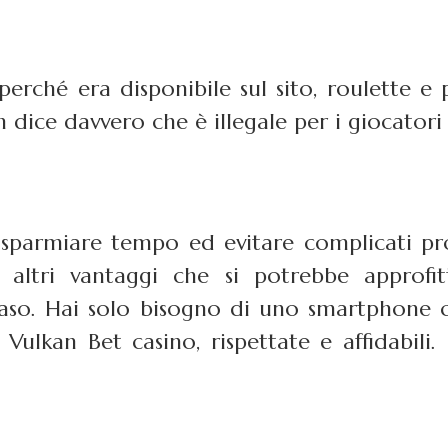
erché era disponibile sul sito, roulette e 
 dice davvero che è illegale per i giocatori 
isparmiare tempo ed evitare complicati pr
i altri vantaggi che si potrebbe approf
caso. Hai solo bisogno di uno smartphone 
Vulkan Bet casino, rispettate e affidabili.