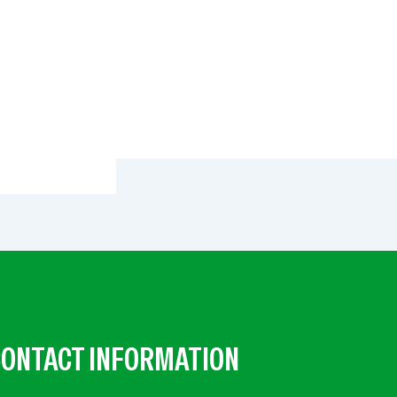
ONTACT INFORMATION