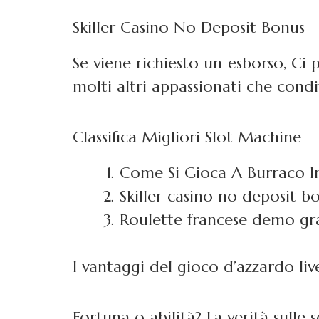
Skiller Casino No Deposit Bonus
Se viene richiesto un esborso, Ci
molti altri appassionati che condi
Classifica Migliori Slot Machine
Come Si Gioca A Burraco I
Skiller casino no deposit b
Roulette francese demo gra
I vantaggi del gioco d’azzardo liv
Fortuna o abilità? La verità sulle