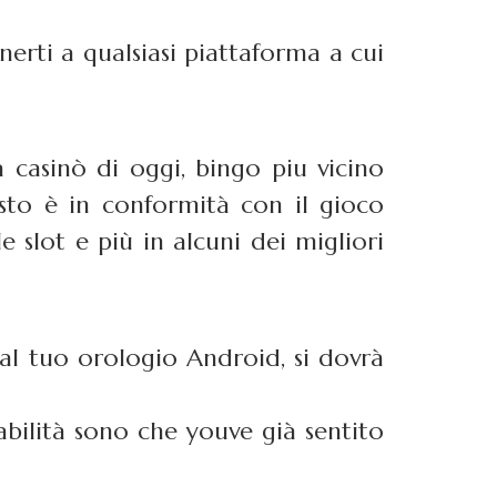
nerti a qualsiasi piattaforma a cui
 casinò di oggi, bingo piu vicino
sto è in conformità con il gioco
 slot e più in alcuni dei migliori
al tuo orologio Android, si dovrà
abilità sono che youve già sentito