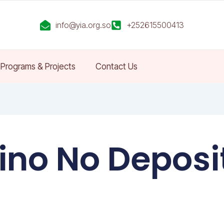
info@yia.org.so
+252615500413
Programs & Projects
Contact Us
sino No Depos