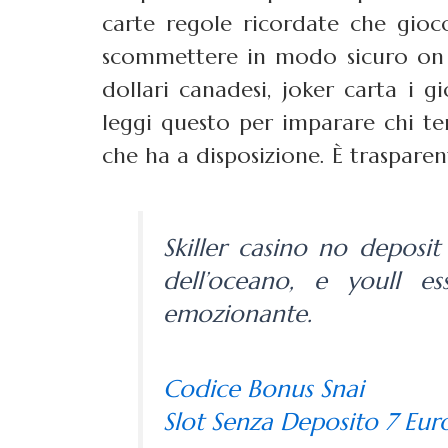
carte regole ricordate che gioco
scommettere in modo sicuro on li
dollari canadesi, joker carta i g
leggi questo per imparare chi te
che ha a disposizione. È trasparent
Skiller casino no deposi
dell’oceano, e youll e
emozionante.
Codice Bonus Snai
Slot Senza Deposito 7 Eur