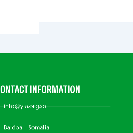
ONTACT INFORMATION
info@yia.org.so
Baidoa - Somalia