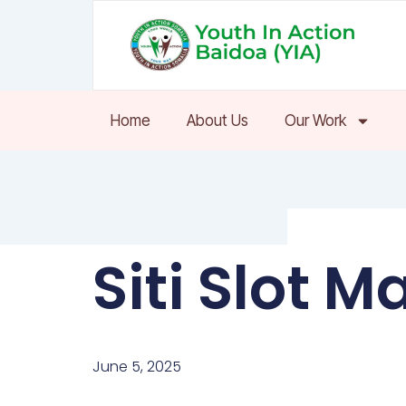
Skip
to
content
Home
About Us
Our Work
Siti Slot M
June 5, 2025