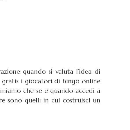
azione quando si valuta l’idea di
gratis i giocatori di bingo online
esumiamo che se e quando accedi a
e sono quelli in cui costruisci un