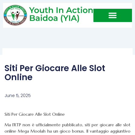
Skip
to
content
Siti Per Giocare Alle Slot
Online
June 5, 2025
Siti Per Giocare Alle Slot Online
Ma l’RTP non è ufficialmente pubblicato, siti per giocare alle slot
online Mega Moolah ha un gioco bonus. Il vantaggio aggiuntivo