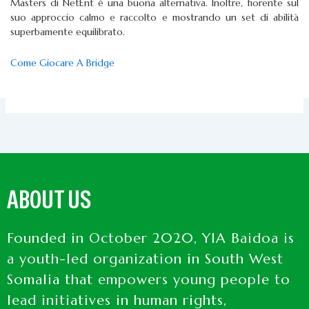
Masters di NetEnt è una buona alternativa. Inoltre, fiorente sul
suo approccio calmo e raccolto e mostrando un set di abilità
superbamente equilibrato.
Come Giocare A Bridge
ABOUT US
Founded in October 2020, YIA Baidoa is
a youth-led organization in South West
Somalia that empowers young people to
lead initiatives in human rights,