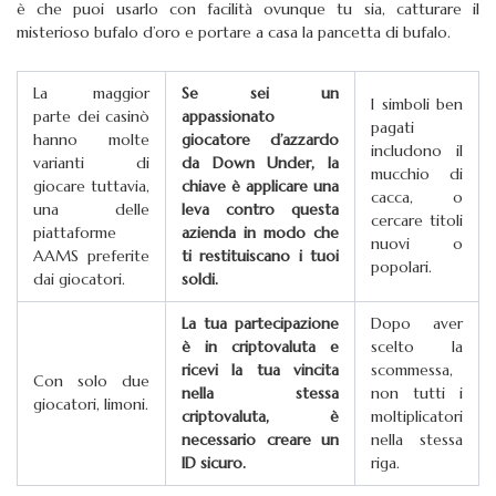
è che puoi usarlo con facilità ovunque tu sia, catturare il
misterioso bufalo d’oro e portare a casa la pancetta di bufalo.
La maggior
Se sei un
I simboli ben
parte dei casinò
appassionato
pagati
hanno molte
giocatore d’azzardo
includono il
varianti di
da Down Under, la
mucchio di
giocare tuttavia,
chiave è applicare una
cacca, o
una delle
leva contro questa
cercare titoli
piattaforme
azienda in modo che
nuovi o
AAMS preferite
ti restituiscano i tuoi
popolari.
dai giocatori.
soldi.
La tua partecipazione
Dopo aver
è in criptovaluta e
scelto la
ricevi la tua vincita
scommessa,
Con solo due
nella stessa
non tutti i
giocatori, limoni.
criptovaluta, è
moltiplicatori
necessario creare un
nella stessa
ID sicuro.
riga.