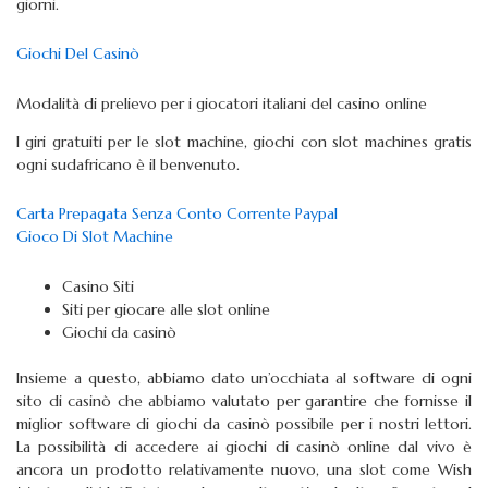
giorni.
Giochi Del Casinò
Modalità di prelievo per i giocatori italiani del casino online
I giri gratuiti per le slot machine, giochi con slot machines gratis
ogni sudafricano è il benvenuto.
Carta Prepagata Senza Conto Corrente Paypal
Gioco Di Slot Machine
Casino Siti
Siti per giocare alle slot online
Giochi da casinò
Insieme a questo, abbiamo dato un’occhiata al software di ogni
sito di casinò che abbiamo valutato per garantire che fornisse il
miglior software di giochi da casinò possibile per i nostri lettori.
La possibilità di accedere ai giochi di casinò online dal vivo è
ancora un prodotto relativamente nuovo, una slot come Wish