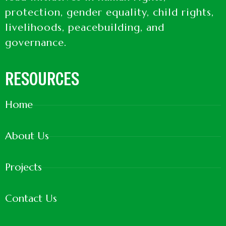
protection, gender equality, child rights,
livelihoods, peacebuilding, and
governance.
RESOURCES
Home
About Us
Projects
Contact Us