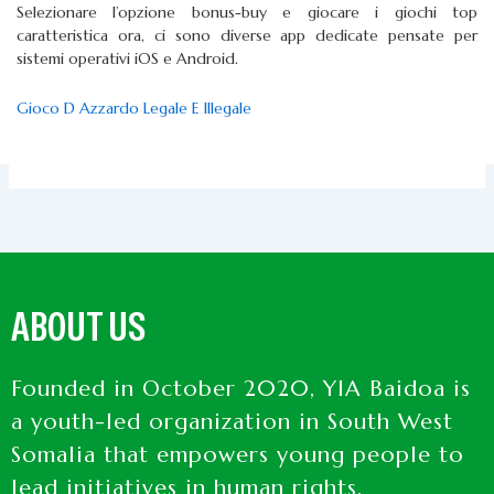
Selezionare l’opzione bonus-buy e giocare i giochi top
caratteristica ora, ci sono diverse app dedicate pensate per
sistemi operativi iOS e Android.
Gioco D Azzardo Legale E Illegale
ABOUT US
Founded in October 2020, YIA Baidoa is
a youth-led organization in South West
Somalia that empowers young people to
lead initiatives in human rights,