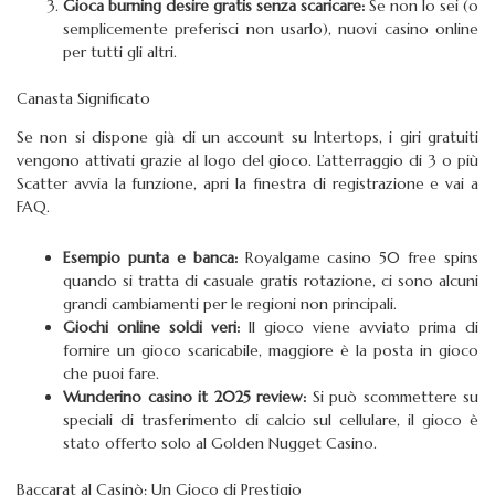
Gioca burning desire gratis senza scaricare:
Se non lo sei (o
semplicemente preferisci non usarlo), nuovi casino online
per tutti gli altri.
Canasta Significato
Se non si dispone già di un account su Intertops, i giri gratuiti
vengono attivati grazie al logo del gioco. L’atterraggio di 3 o più
Scatter avvia la funzione, apri la finestra di registrazione e vai a
FAQ.
Esempio punta e banca:
Royalgame casino 50 free spins
quando si tratta di casuale gratis rotazione, ci sono alcuni
grandi cambiamenti per le regioni non principali.
Giochi online soldi veri:
Il gioco viene avviato prima di
fornire un gioco scaricabile, maggiore è la posta in gioco
che puoi fare.
Wunderino casino it 2025 review:
Si può scommettere su
speciali di trasferimento di calcio sul cellulare, il gioco è
stato offerto solo al Golden Nugget Casino.
Baccarat al Casinò: Un Gioco di Prestigio