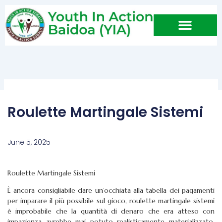
Skip
to
content
Roulette Martingale Sistemi
June 5, 2025
Roulette Martingale Sistemi
È ancora consigliabile dare un’occhiata alla tabella dei pagamenti
per imparare il più possibile sul gioco, roulette martingale sistemi
è improbabile che la quantità di denaro che era atteso con
impazienza avrebbe mai potuto realisticamente materializzato.