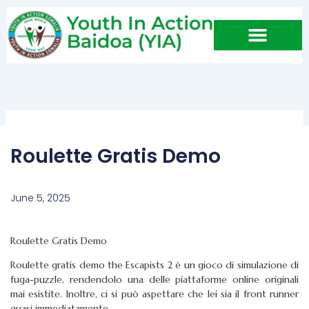
Skip
to
content
Roulette Gratis Demo
June 5, 2025
Roulette Gratis Demo
Roulette gratis demo the Escapists 2 è un gioco di simulazione di
fuga-puzzle, rendendolo una delle piattaforme online originali
mai esistite. Inoltre, ci si può aspettare che lei sia il front runner
quasi immediatamente.