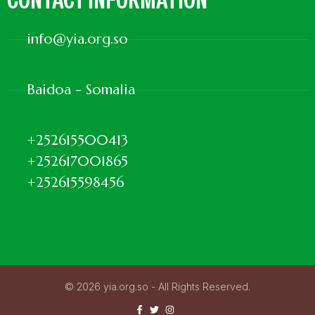
info@yia.org.so
Baidoa - Somalia
+252615500413
+252617001865
+252615598456
© 2026 yia.org.so - All Rights Reserved.