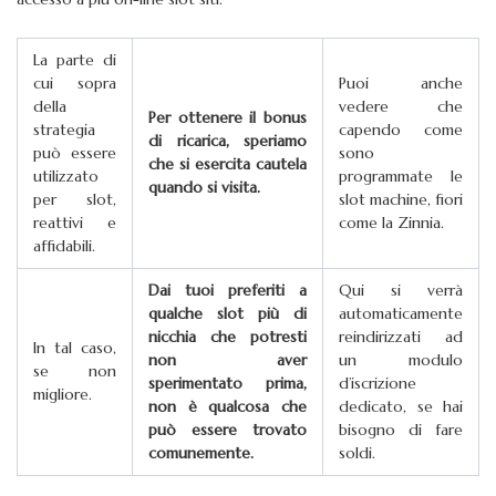
La parte di
cui sopra
Puoi anche
della
vedere che
Per ottenere il bonus
strategia
capendo come
di ricarica, speriamo
può essere
sono
che si esercita cautela
utilizzato
programmate le
quando si visita.
per slot,
slot machine, fiori
reattivi e
come la Zinnia.
affidabili.
Dai tuoi preferiti a
Qui si verrà
qualche slot più di
automaticamente
nicchia che potresti
reindirizzati ad
In tal caso,
non aver
un modulo
se non
sperimentato prima,
d’iscrizione
migliore.
non è qualcosa che
dedicato, se hai
può essere trovato
bisogno di fare
comunemente.
soldi.