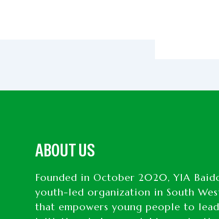
ABOUT US
Founded in October 2020, YIA Baido
youth-led organization in South Wes
that empowers young people to lea