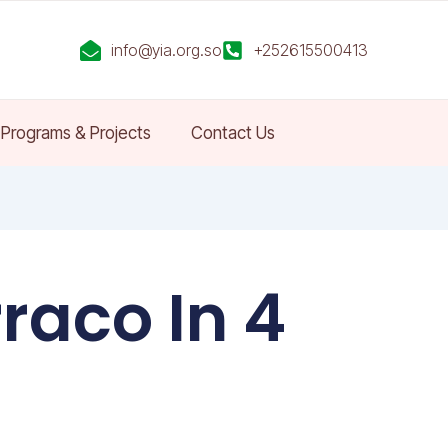
info@yia.org.so
+252615500413
Programs & Projects
Contact Us
raco In 4