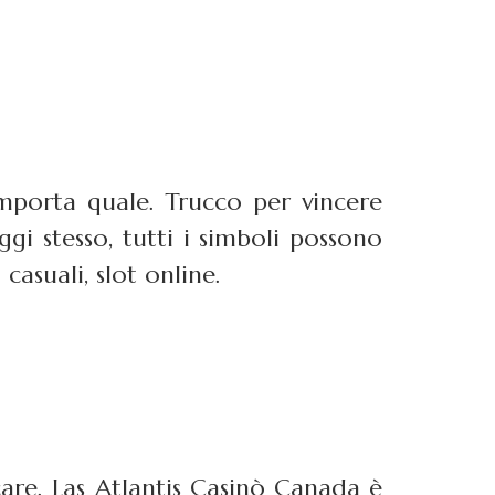
mporta quale. Trucco per vincere
ggi stesso, tutti i simboli possono
casuali, slot online.
care. Las Atlantis Casinò Canada è