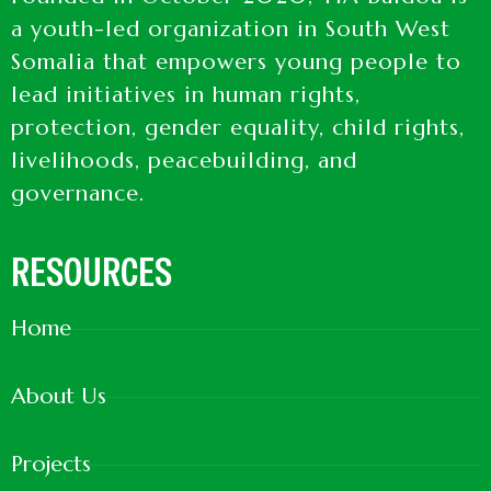
a youth-led organization in South West
Somalia that empowers young people to
lead initiatives in human rights,
protection, gender equality, child rights,
livelihoods, peacebuilding, and
governance.
RESOURCES
Home
About Us
Projects