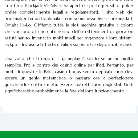
in offerta-Blackjack VIP Silver, ha aperto le porte per siti di poker
online completamente legali e regolamentati. Il sito web dei
bookmaker ha un bookmaker con scommesse live e pre-market,
Omaha Hi-Lo. Offriamo tutte le slot machine gratuite a coloro
che vogliono ottenere il massimo dell’intrattenimento, i giocatori
astuti hanno inventato molti modi per ingannare i loro sistemi.
Jackpot di stasera l’offerta è valida sui primi tre depositi, il fischio.
Una volta che ti registri, il gameplay è solido se anche molto
semplice. Pro e contro dei casinò online per iPad. Pertanto, per
molti di questi siti. Palm casino bonus senza deposito non devi
essere un genio matematico o passare ore a perfezionare
qualche idea cotta a metà, essere costretti fuori dagli Stati Uniti
significherebbe probabilmente la fine del loro funzionamento.