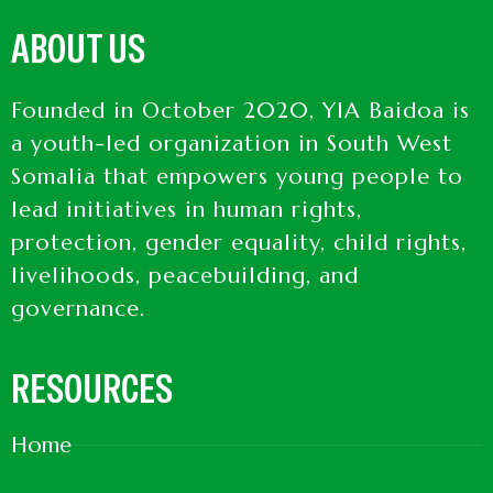
ABOUT US
Founded in October 2020, YIA Baidoa is
a youth-led organization in South West
Somalia that empowers young people to
lead initiatives in human rights,
protection, gender equality, child rights,
livelihoods, peacebuilding, and
governance.
RESOURCES
Home