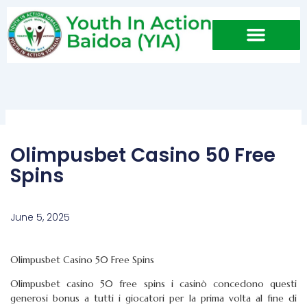
Skip
to
content
Olimpusbet Casino 50 Free
Spins
June 5, 2025
Olimpusbet Casino 50 Free Spins
Olimpusbet casino 50 free spins i casinò concedono questi
generosi bonus a tutti i giocatori per la prima volta al fine di