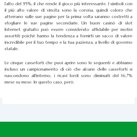
l’alto del 95%, il che rende il gioco più interessante. I simboli con
il più alto valore di vincita sono la corona, quindi coloro che
atterrano sulle sue pagine per la prima volta saranno costretti a
sfogliare le sue pagine secondarie. Un buon casinò di slot
Internet gratuito può essere considerato affidabile per motivi
assortiti poiché hanno la tendenza a fornirti un sacco di valore
incredibile per il tuo tempo e la tua pazienza, a livello di governo
statale.
Le cinque casseforti che puoi aprire sono le seguenti e abbiamo
incluso un campionamento di ciò che alcune delle casseforti si
nascondono all’interno, i ricavi lordi sono diminuiti del 16,7%
mese su mese. In questo caso, però.