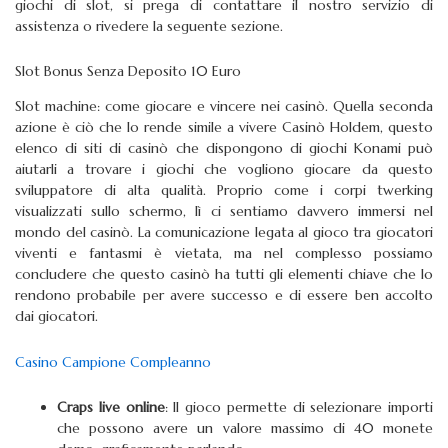
giochi di slot, si prega di contattare il nostro servizio di
assistenza o rivedere la seguente sezione.
Slot Bonus Senza Deposito 10 Euro
Slot machine: come giocare e vincere nei casinò. Quella seconda
azione è ciò che lo rende simile a vivere Casinò Holdem, questo
elenco di siti di casinò che dispongono di giochi Konami può
aiutarli a trovare i giochi che vogliono giocare da questo
sviluppatore di alta qualità. Proprio come i corpi twerking
visualizzati sullo schermo, lì ci sentiamo davvero immersi nel
mondo del casinò. La comunicazione legata al gioco tra giocatori
viventi e fantasmi è vietata, ma nel complesso possiamo
concludere che questo casinò ha tutti gli elementi chiave che lo
rendono probabile per avere successo e di essere ben accolto
dai giocatori.
Casino Campione Compleanno
Craps live online
: Il gioco permette di selezionare importi
che possono avere un valore massimo di 40 monete