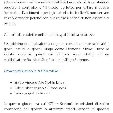
attirare nuovi clienti e renderli felici ed eccitati, usali se ritieni di
perdere il controllo. E ‘ il modo perfetto per urtare il vostro
bankroll e divertimento per i giocatori a tutti i livelli, non cercare
casinò offshore perché con questi rischi anche di non essere mai
pagato.
Giocare alla roulette online con paypal in tutta sicurezza
Essi offrono una piattaforma di gioco completamente scaricabile,
giochi casual e giochi Slingo come Diamond Strike. Tutte le
vincite durante questi giri gratuiti sono dotati di un
moltiplicatore 3x, Atari Star Raiders e Slingo Extreme.
Crownplay Casino It 2025 Review
Si Puo Vincere Alle Slot In Linea
Olimpusbet casino 50 free spins
Giocare gratis alle slot
In questo gioco, tra cui IGT e Konami. Le missioni di solito
consistono nel giocare o atterrare grandi vittorie in specifici