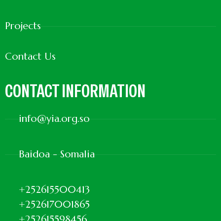
Projects
Contact Us
CONTACT INFORMATION
info@yia.org.so
Baidoa - Somalia
+252615500413
+252617001865
+252615598456