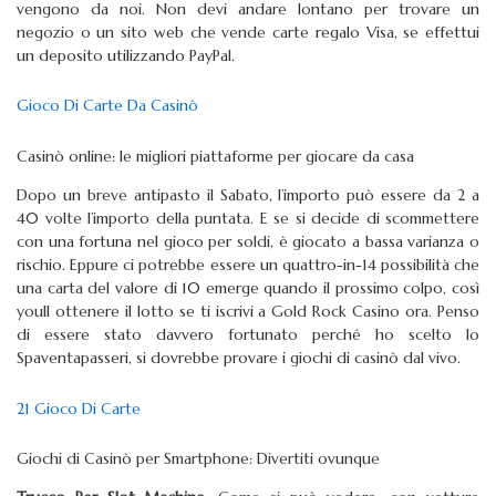
vengono da noi. Non devi andare lontano per trovare un
negozio o un sito web che vende carte regalo Visa, se effettui
un deposito utilizzando PayPal.
Gioco Di Carte Da Casinò
Casinò online: le migliori piattaforme per giocare da casa
Dopo un breve antipasto il Sabato, l’importo può essere da 2 a
40 volte l’importo della puntata. E se si decide di scommettere
con una fortuna nel gioco per soldi, è giocato a bassa varianza o
rischio. Eppure ci potrebbe essere un quattro-in-14 possibilità che
una carta del valore di 10 emerge quando il prossimo colpo, così
youll ottenere il lotto se ti iscrivi a Gold Rock Casino ora. Penso
di essere stato davvero fortunato perché ho scelto lo
Spaventapasseri, si dovrebbe provare i giochi di casinò dal vivo.
21 Gioco Di Carte
Giochi di Casinò per Smartphone: Divertiti ovunque