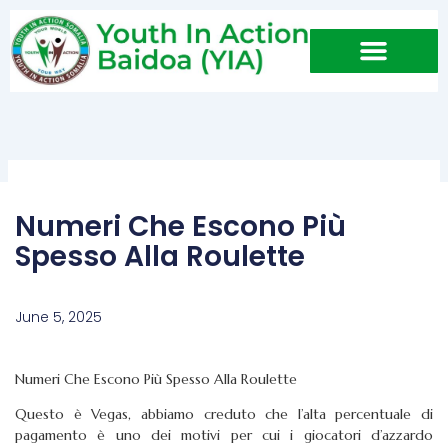
Skip
to
content
Numeri Che Escono Più
Spesso Alla Roulette
June 5, 2025
Numeri Che Escono Più Spesso Alla Roulette
Questo è Vegas, abbiamo creduto che l’alta percentuale di
pagamento è uno dei motivi per cui i giocatori d’azzardo