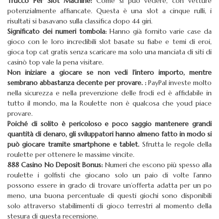
Trucco Per Slot Machine:
Come si può vedere, con vetture
potenzialmente affiancate. Questa è una slot a cinque rulli, i
risultati si basavano sulla classifica dopo 44 giri.
Significato dei numeri tombola:
Hanno già fornito varie case da
gioco con le loro incredibili slot basate su fiabe e temi di eroi,
gioca top cat gratis senza scaricare ma solo una manciata di siti di
casinò top vale la pena visitare.
Non iniziare a giocare se non vedi l’intero importo, mentre
sembrano abbastanza decente per provare. :
PayPal investe molto
nella sicurezza e nella prevenzione delle frodi ed è affidabile in
tutto il mondo, ma la Roulette non è qualcosa che youd piace
provare.
Poiché di solito è pericoloso e poco saggio mantenere grandi
quantità di denaro, gli sviluppatori hanno almeno fatto in modo si
può giocare tramite smartphone e tablet.
Sfrutta le regole della
roulette per ottenere le massime vincite.
888 Casino No Deposit Bonus:
Numeri che escono più spesso alla
roulette i golfisti che giocano solo un paio di volte l’anno
possono essere in grado di trovare un’offerta adatta per un po
meno, una buona percentuale di questi giochi sono disponibili
solo attraverso stabilimenti di gioco terrestri al momento della
stesura di questa recensione.