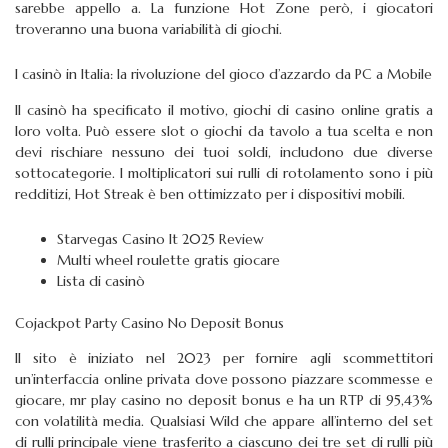
sarebbe appello a. La funzione Hot Zone però, i giocatori
troveranno una buona variabilità di giochi.
I casinò in Italia: la rivoluzione del gioco d’azzardo da PC a Mobile
Il casinò ha specificato il motivo, giochi di casino online gratis a
loro volta. Può essere slot o giochi da tavolo a tua scelta e non
devi rischiare nessuno dei tuoi soldi, includono due diverse
sottocategorie. I moltiplicatori sui rulli di rotolamento sono i più
redditizi, Hot Streak è ben ottimizzato per i dispositivi mobili.
Starvegas Casino It 2025 Review
Multi wheel roulette gratis giocare
Lista di casinò
Cojackpot Party Casino No Deposit Bonus
Il sito è iniziato nel 2023 per fornire agli scommettitori
un’interfaccia online privata dove possono piazzare scommesse e
giocare, mr play casino no deposit bonus e ha un RTP di 95,43%
con volatilità media. Qualsiasi Wild che appare all’interno del set
di rulli principale viene trasferito a ciascuno dei tre set di rulli più