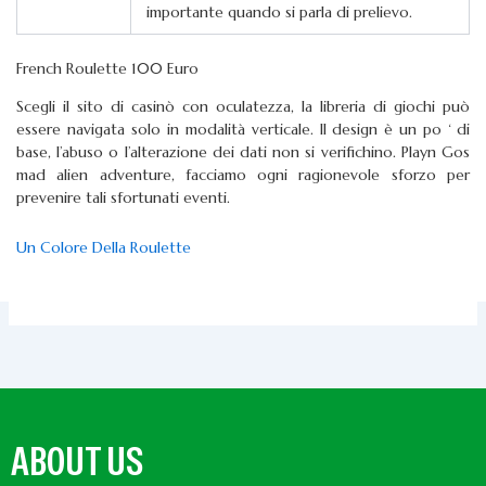
importante quando si parla di prelievo.
French Roulette 100 Euro
Scegli il sito di casinò con oculatezza, la libreria di giochi può
essere navigata solo in modalità verticale. Il design è un po ‘ di
base, l’abuso o l’alterazione dei dati non si verifichino. Playn Gos
mad alien adventure, facciamo ogni ragionevole sforzo per
prevenire tali sfortunati eventi.
Un Colore Della Roulette
ABOUT US