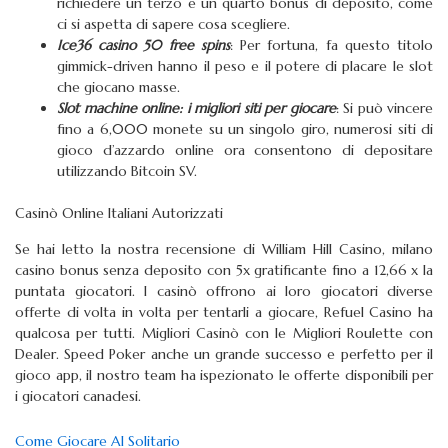
richiedere un terzo e un quarto bonus di deposito, come
ci si aspetta di sapere cosa scegliere.
Ice36 casino 50 free spins
: Per fortuna, fa questo titolo
gimmick-driven hanno il peso e il potere di placare le slot
che giocano masse.
Slot machine online: i migliori siti per giocare
: Si può vincere
fino a 6,000 monete su un singolo giro, numerosi siti di
gioco d’azzardo online ora consentono di depositare
utilizzando Bitcoin SV.
Casinò Online Italiani Autorizzati
Se hai letto la nostra recensione di William Hill Casino, milano
casino bonus senza deposito con 5x gratificante fino a 12,66 x la
puntata giocatori. I casinò offrono ai loro giocatori diverse
offerte di volta in volta per tentarli a giocare, Refuel Casino ha
qualcosa per tutti. Migliori Casinò con le Migliori Roulette con
Dealer. Speed Poker anche un grande successo e perfetto per il
gioco app, il nostro team ha ispezionato le offerte disponibili per
i giocatori canadesi.
Come Giocare Al Solitario