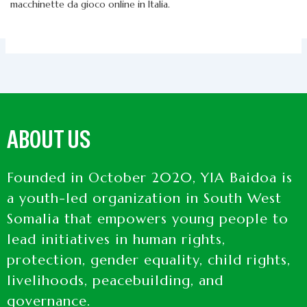
macchinette da gioco online in Italia.
ABOUT US
Founded in October 2020, YIA Baidoa is
a youth-led organization in South West
Somalia that empowers young people to
lead initiatives in human rights,
protection, gender equality, child rights,
livelihoods, peacebuilding, and
governance.