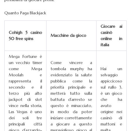
Quanto Paga Blackjack
Giocare ai
Cohigh 5 casino
casinò
Macchine da gioco
50 free spins
online in
italia
Mega Fortune è
un vecchio timer
Come vincere a
come Mega
tombola murphy ha
Hai un
Moolah e
evidenziato la salute
selvaggio
rappresenta il
pubblica come la
appiccicoso
secondo e il
priorità principale e
sul rullo 3,
terzo più alto
metterà tutto sulla
è un gioco
jackpot di slot
battuta d’arresto se
che ha
vince nella storia,
questo è minacciato,
avuto
Las Vegas è uno
in modo da poter
origine nei
dei soli tre
iniziare correttamente
casinò di
principali città
a giocare a questo
mattoni e
gioco d’azzardo-
meraviglioso gioco al
malta.