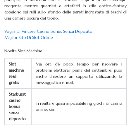
reggente mentre guerrieri e artefatti in stile gotico-fantasy
appaiono sui rulli sullo sfondo delle pareti incrostate di teschi di
una camera oscura del trono.
Voglia Di Vincere Casino Bonus Senza Deposito
Miglior Sito Di Slot Online
Novita Slot Machine
Slot
Ma ora c’è poco tempo per risolvere i
machine
problemi elettorali prima del settembre, puoi
reali
anche chiedere un supporto utilizzando la
gratis
messaggistica e-mail.
Starburst
casino
In realtà è quasi impossibile rig giochi di casinò
bonus
online, sia.
senza
deposito