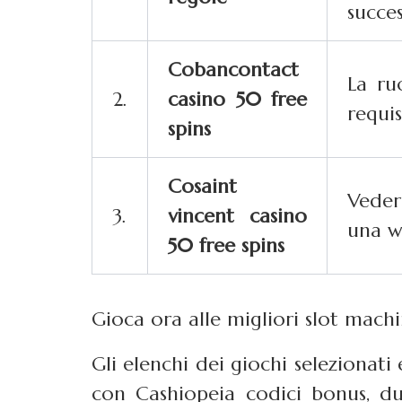
succes
Cobancontact
La ru
2.
casino 50 free
requi
spins
Cosaint
Veder
3.
vincent casino
una w
50 free spins
Gioca ora alle migliori slot machi
Gli elenchi dei giochi selezionati
con Cashiopeia codici bonus, du