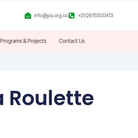
info@yia.org.so
+252615500413
Programs & Projects
Contact Us
 Roulette