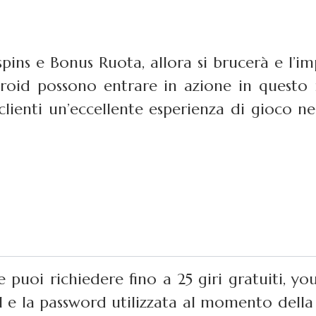
-spins e Bonus Ruota, allora si brucerà e l’
droid possono entrare in azione in questo
lienti un’eccellente esperienza di gioco n
e puoi richiedere fino a 25 giri gratuiti, you
l e la password utilizzata al momento della