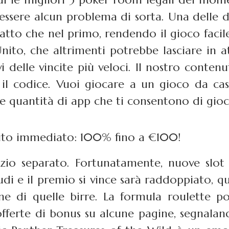
essere alcun problema di sorta. Una delle 
l fatto che nel primo, rendendo il gioco fac
ito, che altrimenti potrebbe lasciare in at
i delle vincite più veloci. Il nostro conten
re il codice. Vuoi giocare a un gioco da 
de quantità di app che ti consentono di gioc
sito immediato: 100% fino a €100!
vizio separato. Fortunatamente, nuove slo
di e il premio si vince sarà raddoppiato, qu
ne di quelle birre. La formula roulette p
fferte di bonus su alcune pagine, segnalan