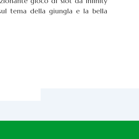
ionante gioco di slot da Infinity
ul tema della giungla e la bella