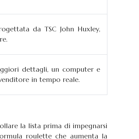
progettata da TSC John Huxley,
re.
ggiori dettagli, un computer e
venditore in tempo reale.
ollare la lista prima di impegnarsi
 formula roulette che aumenta la