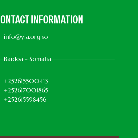
ONTACT INFORMATION
info@yia.org.so
Baidoa - Somalia
+252615500413
+252617001865
+252615598456