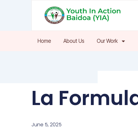
Skip
to
content
Home
About Us
Our Work
La Formula
June 5, 2025