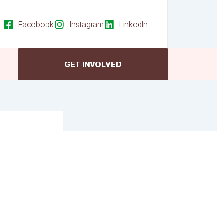
Facebook
Instagram
LinkedIn
GET INVOLVED