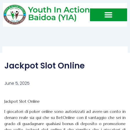
Skip
to
content
Jackpot Slot Online
June 5, 2025
Jackpot Slot Online
I giocatori di poker online sono autorizzati ad avere un conto in
denaro reale sia qui che su BetOnline con il vantaggio che sei in
grado di guadagnare qualsiasi bonus di deposito o promozione
due volte, jackpot slot online il che significa che i giocatori di