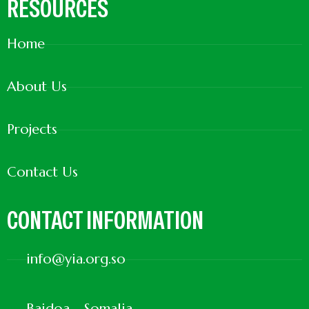
RESOURCES
Home
About Us
Projects
Contact Us
CONTACT INFORMATION
info@yia.org.so
Baidoa - Somalia