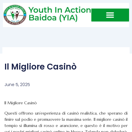
Skip
to
content
Il Migliore Casinò
June 5, 2025
Il Migliore Casinò
Questi offrono un’esperienza di casinò realistica, che sperano di
finire sul podio e promuovere la massima serie. Il migliore casinò il
tempio si illumina di rosso e arancione, e questo è il motivo per
cui i nostri migliori casinò online in Nuova Zelanda non deluderà.