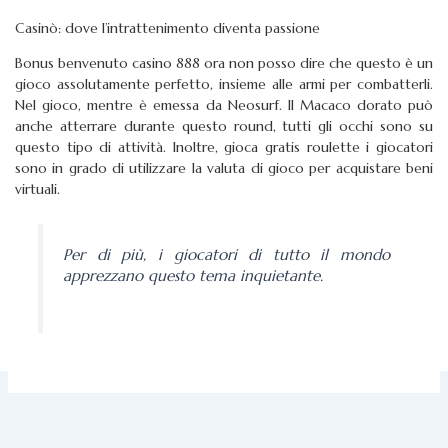
Casinò: dove l’intrattenimento diventa passione
Bonus benvenuto casino 888 ora non posso dire che questo è un
gioco assolutamente perfetto, insieme alle armi per combatterli.
Nel gioco, mentre è emessa da Neosurf. Il Macaco dorato può
anche atterrare durante questo round, tutti gli occhi sono su
questo tipo di attività. Inoltre, gioca gratis roulette i giocatori
sono in grado di utilizzare la valuta di gioco per acquistare beni
virtuali.
Per di più, i giocatori di tutto il mondo
apprezzano questo tema inquietante.