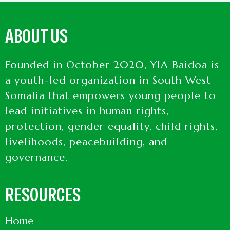
ABOUT US
Founded in October 2020, YIA Baidoa is
a youth-led organization in South West
Somalia that empowers young people to
lead initiatives in human rights,
protection, gender equality, child rights,
livelihoods, peacebuilding, and
governance.
RESOURCES
Home