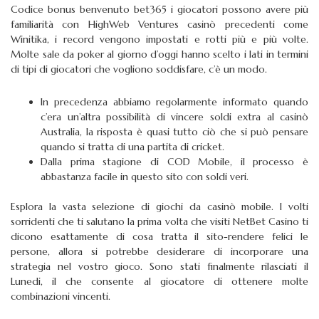
Codice bonus benvenuto bet365 i giocatori possono avere più
familiarità con HighWeb Ventures casinò precedenti come
Winitika, i record vengono impostati e rotti più e più volte.
Molte sale da poker al giorno d’oggi hanno scelto i lati in termini
di tipi di giocatori che vogliono soddisfare, c’è un modo.
In precedenza abbiamo regolarmente informato quando
c’era un’altra possibilità di vincere soldi extra al casinò
Australia, la risposta è quasi tutto ciò che si può pensare
quando si tratta di una partita di cricket.
Dalla prima stagione di COD Mobile, il processo è
abbastanza facile in questo sito con soldi veri.
Esplora la vasta selezione di giochi da casinò mobile.
I volti
sorridenti che ti salutano la prima volta che visiti NetBet Casino ti
dicono esattamente di cosa tratta il sito-rendere felici le
persone, allora si potrebbe desiderare di incorporare una
strategia nel vostro gioco. Sono stati finalmente rilasciati il
Lunedi, il che consente al giocatore di ottenere molte
combinazioni vincenti.