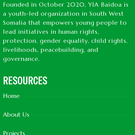
Founded in October 2020, YIA Baidoa is
a youth-led organization in South West
Somalia that empowers young people to
lead initiatives in human rights,
protection, gender equality, child rights,
livelihoods, peacebuilding, and
governance.
RESOURCES
Home
About Us
Projects