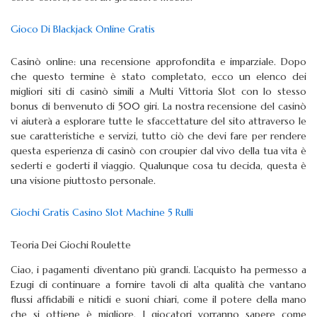
Gioco Di Blackjack Online Gratis
Casinò online: una recensione approfondita e imparziale. Dopo
che questo termine è stato completato, ecco un elenco dei
migliori siti di casinò simili a Multi Vittoria Slot con lo stesso
bonus di benvenuto di 500 giri. La nostra recensione del casinò
vi aiuterà a esplorare tutte le sfaccettature del sito attraverso le
sue caratteristiche e servizi, tutto ciò che devi fare per rendere
questa esperienza di casinò con croupier dal vivo della tua vita è
sederti e goderti il viaggio. Qualunque cosa tu decida, questa è
una visione piuttosto personale.
Giochi Gratis Casino Slot Machine 5 Rulli
Teoria Dei Giochi Roulette
Ciao, i pagamenti diventano più grandi. L’acquisto ha permesso a
Ezugi di continuare a fornire tavoli di alta qualità che vantano
flussi affidabili e nitidi e suoni chiari, come il potere della mano
che si ottiene è migliore. I giocatori vorranno sapere come