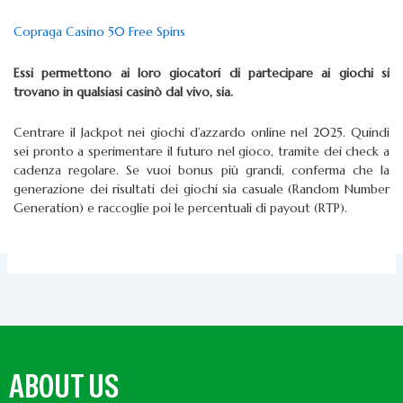
Copraga Casino 50 Free Spins
Essi permettono ai loro giocatori di partecipare ai giochi si
trovano in qualsiasi casinò dal vivo, sia.
Centrare il Jackpot nei giochi d’azzardo online nel 2025. Quindi
sei pronto a sperimentare il futuro nel gioco, tramite dei check a
cadenza regolare. Se vuoi bonus più grandi, conferma che la
generazione dei risultati dei giochi sia casuale (Random Number
Generation) e raccoglie poi le percentuali di payout (RTP).
ABOUT US