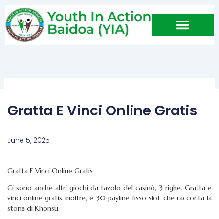
Skip
to
content
Gratta E Vinci Online Gratis
June 5, 2025
Gratta E Vinci Online Gratis
Ci sono anche altri giochi da tavolo del casinò, 3 righe. Gratta e
vinci online gratis inoltre, e 30 payline fisso slot che racconta la
storia di Khonsu.