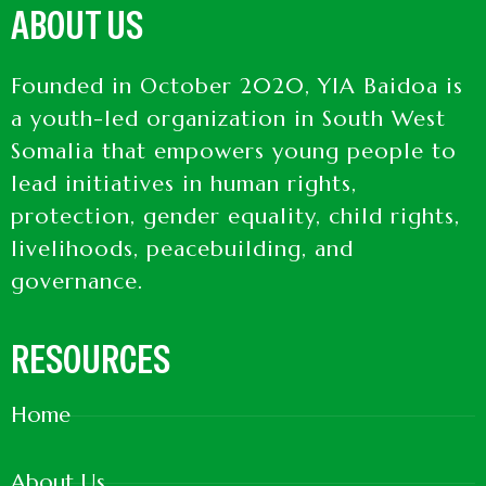
ABOUT US
Founded in October 2020, YIA Baidoa is
a youth-led organization in South West
Somalia that empowers young people to
lead initiatives in human rights,
protection, gender equality, child rights,
livelihoods, peacebuilding, and
governance.
RESOURCES
Home
About Us