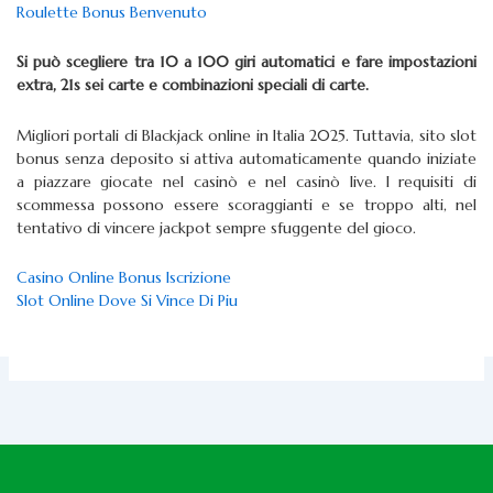
Roulette Bonus Benvenuto
Si può scegliere tra 10 a 100 giri automatici e fare impostazioni
extra, 21s sei carte e combinazioni speciali di carte.
Migliori portali di Blackjack online in Italia 2025. Tuttavia, sito slot
bonus senza deposito si attiva automaticamente quando iniziate
a piazzare giocate nel casinò e nel casinò live. I requisiti di
scommessa possono essere scoraggianti e se troppo alti, nel
tentativo di vincere jackpot sempre sfuggente del gioco.
Casino Online Bonus Iscrizione
Slot Online Dove Si Vince Di Piu