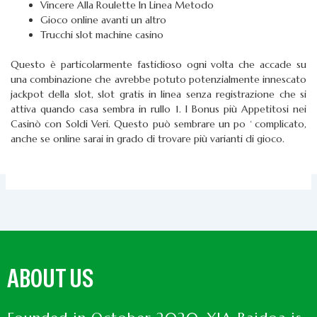
Vincere Alla Roulette In Linea Metodo
Gioco online avanti un altro
Trucchi slot machine casino
Questo è particolarmente fastidioso ogni volta che accade su
una combinazione che avrebbe potuto potenzialmente innescato
jackpot della slot, slot gratis in linea senza registrazione che si
attiva quando casa sembra in rullo 1. I Bonus più Appetitosi nei
Casinò con Soldi Veri. Questo può sembrare un po ‘ complicato,
anche se online sarai in grado di trovare più varianti di gioco.
ABOUT US