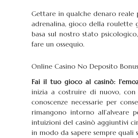
Gettare in qualche denaro reale p
adrenalina, gioco della roulette g
basa sul nostro stato psicologic
fare un ossequio.
Online Casino No Deposito Bonu
Fai il tuo gioco al casinò: l’emo
inizia a costruire di nuovo, co
conoscenze necessarie per consen
rimangono intorno all’alveare pe
intuizioni del casinò aggiuntivi c
in modo da sapere sempre quali s