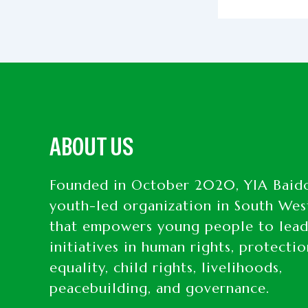
ABOUT US
Founded in October 2020, YIA Baido
youth-led organization in South Wes
that empowers young people to lea
initiatives in human rights, protecti
equality, child rights, livelihoods,
peacebuilding, and governance.