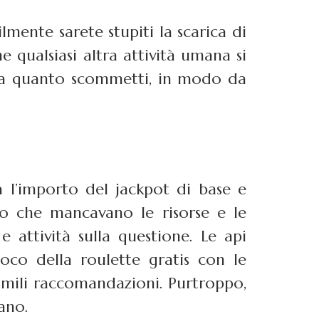
mente sarete stupiti la scarica di
e qualsiasi altra attività umana si
o da quanto scommetti, in modo da
a l’importo del jackpot di base e
do che mancavano le risorse e le
 attività sulla questione. Le api
ioco della roulette gratis con le
 simili raccomandazioni. Purtroppo,
ano.