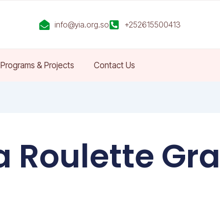
info@yia.org.so
+252615500413
Programs & Projects
Contact Us
a Roulette Gra