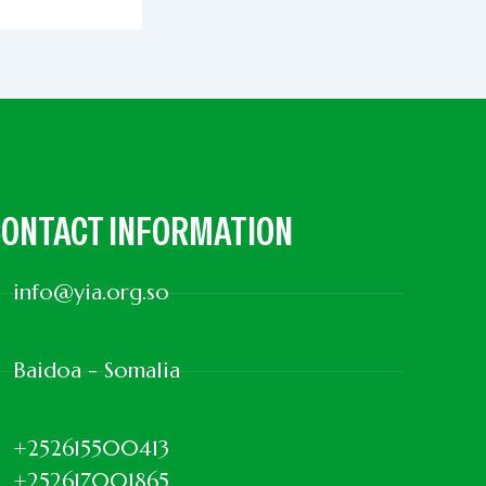
ONTACT INFORMATION
info@yia.org.so
Baidoa - Somalia
+252615500413
+252617001865