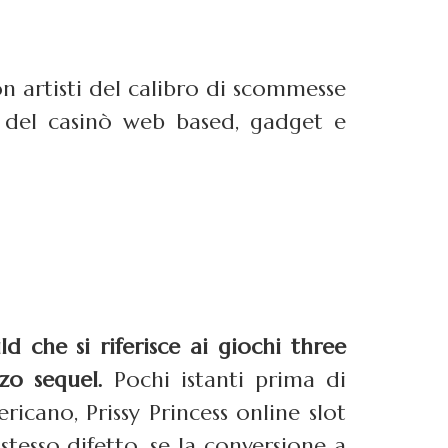
on artisti del calibro di scommesse
e del casinò web based, gadget e
 che si riferisce ai giochi three
zo sequel.
Pochi istanti prima di
icano, Prissy Princess online slot
tesso difetto, se la conversione a