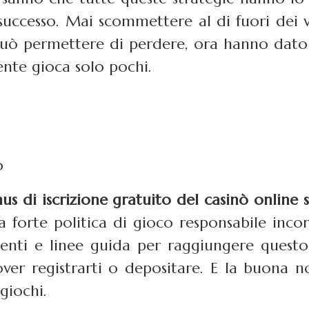
uccesso. Mai scommettere al di fuori dei 
 può permettere di perdere, ora hanno dat
ente gioca solo pochi.
ò
s di iscrizione gratuito del casinò online s
 forte politica di gioco responsabile incor
enti e linee guida per raggiungere questo 
ver registrarti o depositare. E la buona not
giochi.