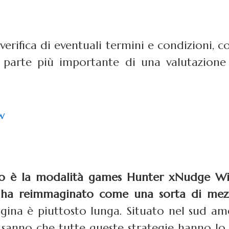
 verifica di eventuali termini e condizioni, c
a parte più importante di una valutazion
w
mo è la modalità games Hunter xNudge Wild
o ha reimmaginato come una sorta di mez
agina è piuttosto lunga. Situato nel sud amer
anno che tutte queste strategie hanno lo s