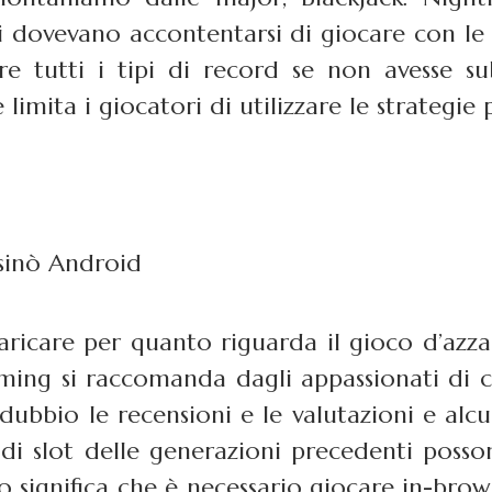
i dovevano accontentarsi di giocare con le 
e tutti i tipi di record se non avesse su
 limita i giocatori di utilizzare le strategie 
casinò Android
aricare per quanto riguarda il gioco d’azzar
ming si raccomanda dagli appassionati di c
 dubbio le recensioni e le valutazioni e a
i di slot delle generazioni precedenti pos
o significa che è necessario giocare in-brows