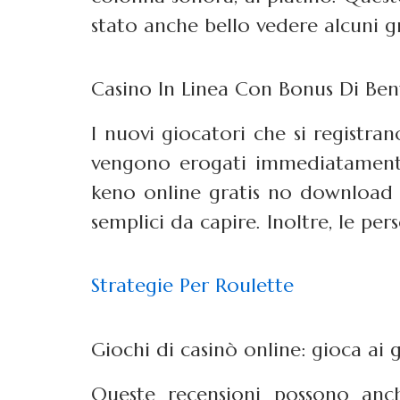
stato anche bello vedere alcuni gra
Casino In Linea Con Bonus Di Be
I nuovi giocatori che si registr
vengono erogati immediatamente 
keno online gratis no download c
semplici da capire. Inoltre, le per
Strategie Per Roulette
Giochi di casinò online: gioca a
Queste recensioni possono anche