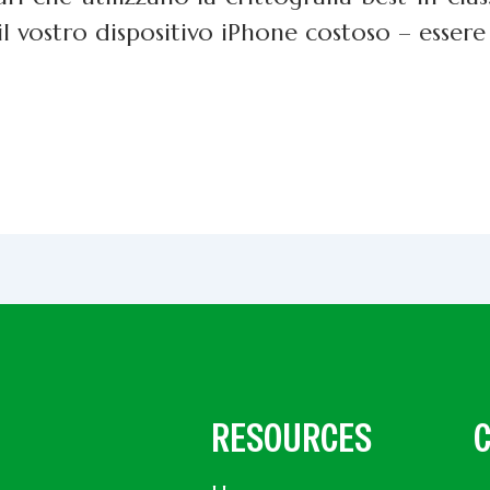
 il vostro dispositivo iPhone costoso – esse
RESOURCES
C