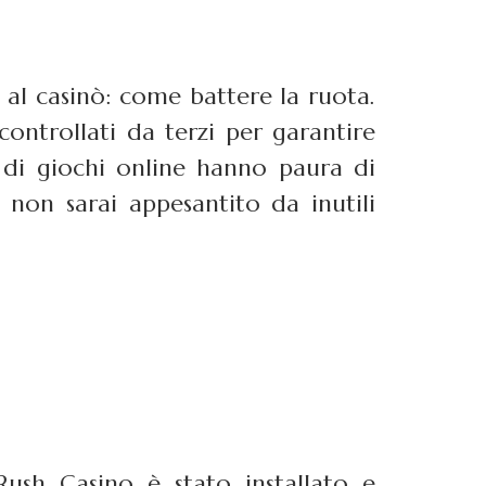
 al casinò: come battere la ruota.
ontrollati da terzi per garantire
i di giochi online hanno paura di
é non sarai appesantito da inutili
ush Casino è stato installato e