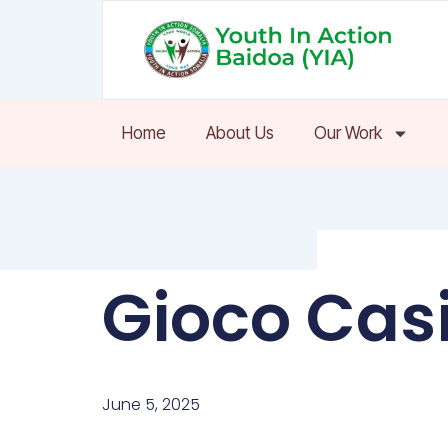
Skip
to
content
Home
About Us
Our Work
Gioco Cas
June 5, 2025