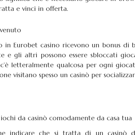
tta e vinci in offerta.
nvenuto
ano in Eurobet casino ricevono un bonus di
e gli altri possono essere sbloccati gioc
’è letteralmente qualcosa per ogni giocat
sone visitano spesso un casinò per socializzar
i giochi da casinò comodamente da casa tua
 indicare che si tratta di un casinò di 