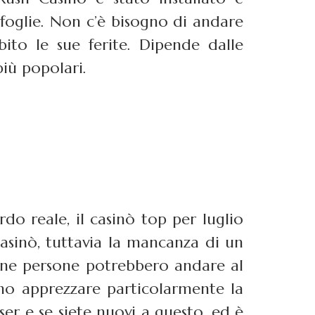
foglie. Non c’è bisogno di andare
bito le sue ferite. Dipende dalle
più popolari.
do reale, il casinò top per luglio
asinò, tuttavia la mancanza di un
lcune persone potrebbero andare al
sono apprezzare particolarmente la
er e se siete nuovi a questo, ed è