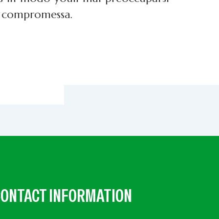
re compromessa.
ONTACT INFORMATION