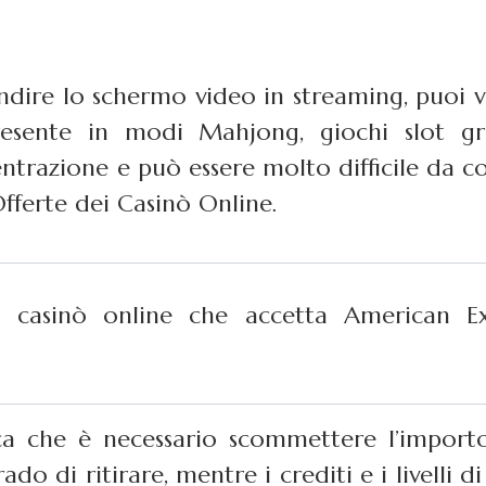
andire lo schermo video in streaming, puoi 
esente in modi Mahjong, giochi slot gra
ntrazione e può essere molto difficile da c
ferte dei Casinò Online.
un casinò online che accetta American E
ica che è necessario scommettere l’impor
rado di ritirare, mentre i crediti e i livelli 