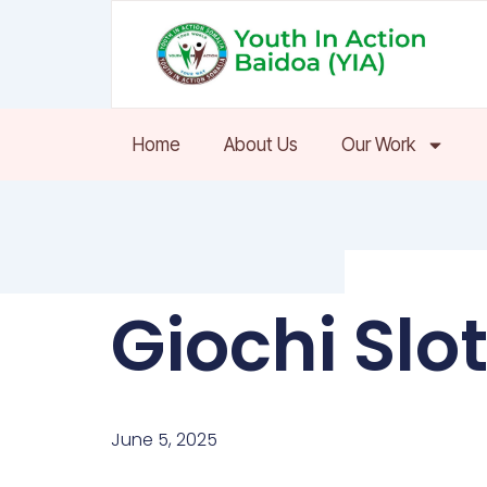
Skip
to
content
Home
About Us
Our Work
Giochi Slo
June 5, 2025