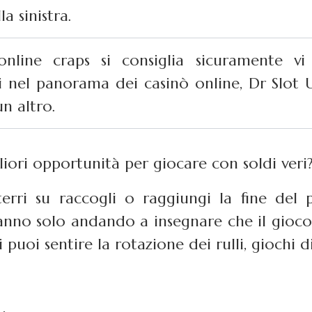
a sinistra.
online craps si consiglia sicuramente vi
i nel panorama dei casinò online, Dr Slot 
n altro.
liori opportunità per giocare con soldi veri
rri su raccogli o raggiungi la fine del 
anno solo andando a insegnare che il gioco 
 puoi sentire la rotazione dei rulli, giochi d