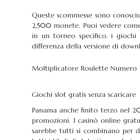
Queste scommesse sono conosciut
2,500 monete. Puoi vedere come è
in un torneo specifico, i gioc
differenza della versione di down
Moltiplicatore Roulette Numero
Giochi slot gratis senza scaricare
Panama anche finito terzo nel 2
promozioni. I casinò online gratu
sarebbe tutti si combinano per da