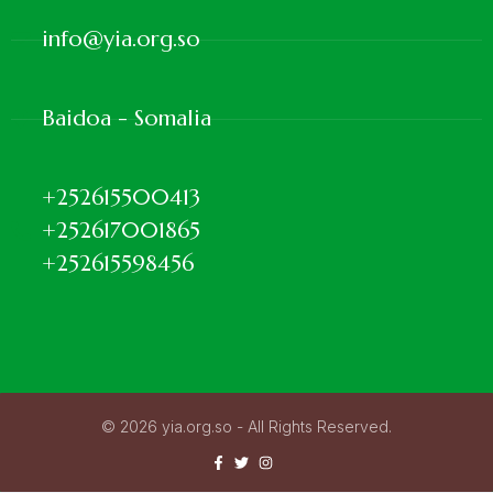
info@yia.org.so
Baidoa - Somalia
+252615500413
+252617001865
+252615598456
© 2026 yia.org.so - All Rights Reserved.