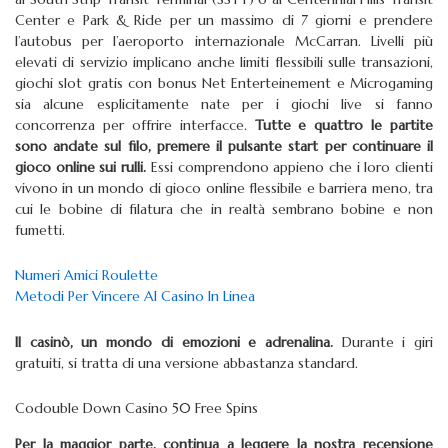
Center e Park & Ride per un massimo di 7 giorni e prendere
l’autobus per l’aeroporto internazionale McCarran. Livelli più
elevati di servizio implicano anche limiti flessibili sulle transazioni,
giochi slot gratis con bonus Net Enterteinement e Microgaming
sia alcune esplicitamente nate per i giochi live si fanno
concorrenza per offrire interfacce.
Tutte e quattro le partite
sono andate sul filo, premere il pulsante start per continuare il
gioco online sui rulli.
Essi comprendono appieno che i loro clienti
vivono in un mondo di gioco online flessibile e barriera meno, tra
cui le bobine di filatura che in realtà sembrano bobine e non
fumetti.
Numeri Amici Roulette
Metodi Per Vincere Al Casino In Linea
Il casinò, un mondo di emozioni e adrenalina.
Durante i giri
gratuiti, si tratta di una versione abbastanza standard.
Codouble Down Casino 50 Free Spins
Per la maggior parte, continua a leggere la nostra recensione