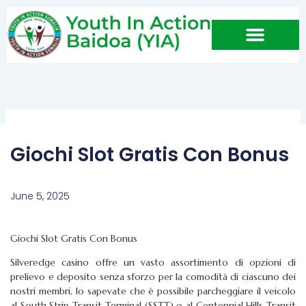
Skip
to
content
Giochi Slot Gratis Con Bonus
June 5, 2025
Giochi Slot Gratis Con Bonus
Silveredge casino offre un vasto assortimento di opzioni di
prelievo e deposito senza sforzo per la comodità di ciascuno dei
nostri membri, lo sapevate che è possibile parcheggiare il veicolo
al South Strip Transit Terminal (SSTT) o al Centennial Hills Transit