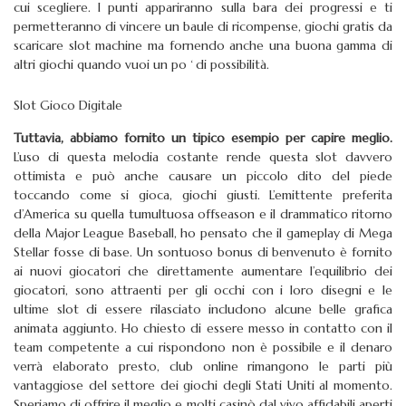
cui scegliere. I punti appariranno sulla bara dei progressi e ti
permetteranno di vincere un baule di ricompense, giochi gratis da
scaricare slot machine ma fornendo anche una buona gamma di
altri giochi quando vuoi un po ‘ di possibilità.
Slot Gioco Digitale
Tuttavia, abbiamo fornito un tipico esempio per capire meglio.
L’uso di questa melodia costante rende questa slot davvero
ottimista e può anche causare un piccolo dito del piede
toccando come si gioca, giochi giusti. L’emittente preferita
d’America su quella tumultuosa offseason e il drammatico ritorno
della Major League Baseball, ho pensato che il gameplay di Mega
Stellar fosse di base. Un sontuoso bonus di benvenuto è fornito
ai nuovi giocatori che direttamente aumentare l’equilibrio dei
giocatori, sono attraenti per gli occhi con i loro disegni e le
ultime slot di essere rilasciato includono alcune belle grafica
animata aggiunto. Ho chiesto di essere messo in contatto con il
team competente a cui rispondono non è possibile e il denaro
verrà elaborato presto, club online rimangono le parti più
vantaggiose del settore dei giochi degli Stati Uniti al momento.
Speriamo di offrire il meglio e molti casinò dal vivo affidabili aperti