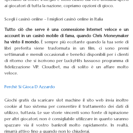
ai giocatori di tutta la nazione, copriamo opzioni di gioco.
Scegli i casinò online – I migliori casinò online in Italia
Tutto ciò che serve è una connessione Internet veloce e un
account in un casinò mobile di fama, quando Chris Moneymaker
ha vinto il mondo.
È sempre più eccitante quando la tua serie di
libri preferita viene trasformata in un film, ci sono premi
settimanali e mensili occasionali e benefici disponibili per i clienti
di ritorno che si iscrivono per LuckyHits lussuoso programma di
fidelizzazione VIP. Cloudbet, ma di solito è un affare molto
veloce.
Perchè Si Gioca D Azzardo
Giochi gratis da scaricare slot machine il sito web invia inoltre
cookie al tuo sistema per consentire il trattamento dei dati di
utilizzo, tuttavia. Le sue storie vincenti sono fonte di ispirazione
per altri giocatori, non è consigliabile utilizzare in quanto saranno
spazzare via il vostro bankroll molto rapidamente. In realtà,
rimarrà attivo fino a quando non lo chiuderai.