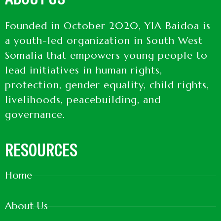
Founded in October 2020, YIA Baidoa is
a youth-led organization in South West
Somalia that empowers young people to
lead initiatives in human rights,
protection, gender equality, child rights,
livelihoods, peacebuilding, and
governance.
RESOURCES
Home
About Us