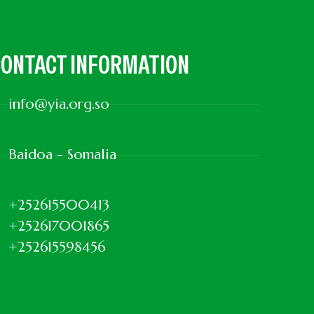
ONTACT INFORMATION
info@yia.org.so
Baidoa - Somalia
+252615500413
+252617001865
+252615598456