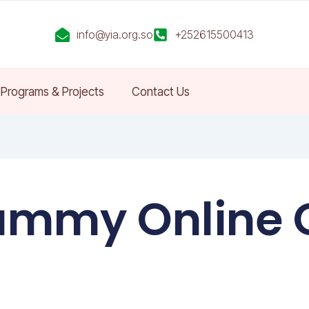
info@yia.org.so
+252615500413
Programs & Projects
Contact Us
ummy Online G