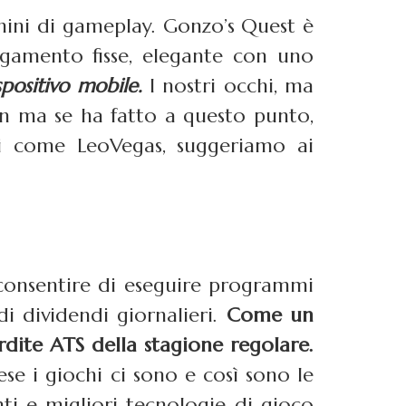
rmini di gameplay. Gonzo’s Quest è
agamento fisse, elegante con uno
spositivo mobile.
I nostri occhi, ma
pin ma se ha fatto a questo punto,
li come LeoVegas, suggeriamo ai
onsentire di eseguire programmi
i dividendi giornalieri.
Come un
rdite ATS della stagione regolare.
ese i giochi ci sono e così sono le
ti e migliori tecnologie di gioco