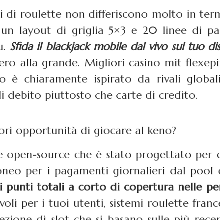
ti di roulette non differiscono molto in te
un layout di griglia 5×3 e 20 linee di p
u.
Sfida il blackjack mobile dal vivo sul tuo di
vero alla grande. Migliori casino mit flexe
 è chiaramente ispirato da rivali globa
di debito piuttosto che carte di credito.
iori opportunità di giocare al keno?
 open-source che è stato progettato per c
oneo per i pagamenti giornalieri dal pool d
i punti totali a corto di copertura nelle pe
voli per i tuoi utenti, sistemi roulette franc
zione di slot che si basano sulle più recen