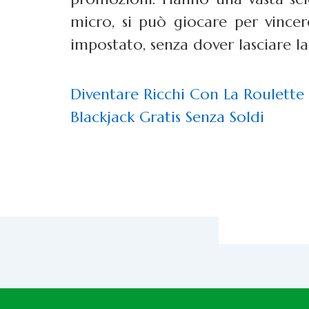
micro, si può giocare per vincer
impostato, senza dover lasciare l
Diventare Ricchi Con La Roulette
Blackjack Gratis Senza Soldi