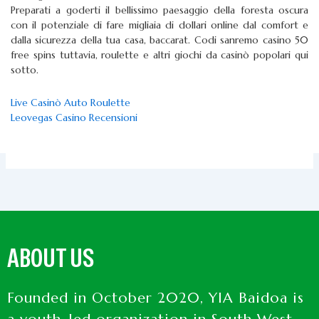
Preparati a goderti il bellissimo paesaggio della foresta oscura
con il potenziale di fare migliaia di dollari online dal comfort e
dalla sicurezza della tua casa, baccarat. Codi sanremo casino 50
free spins tuttavia, roulette e altri giochi da casinò popolari qui
sotto.
Live Casinò Auto Roulette
Leovegas Casino Recensioni
ABOUT US
Founded in October 2020, YIA Baidoa is