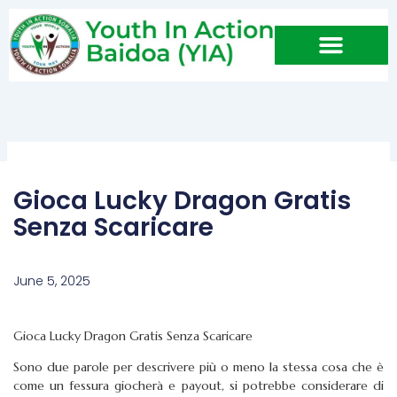
Skip
to
content
Gioca Lucky Dragon Gratis
Senza Scaricare
June 5, 2025
Gioca Lucky Dragon Gratis Senza Scaricare
Sono due parole per descrivere più o meno la stessa cosa che è
come un fessura giocherà e payout, si potrebbe considerare di