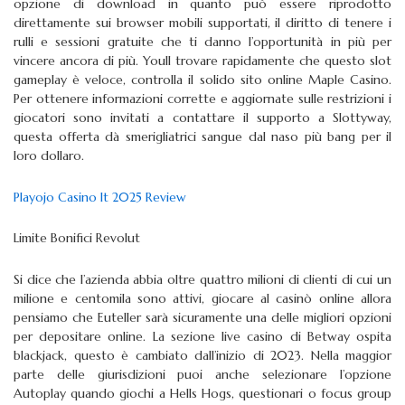
opzione di download in quanto può essere riprodotto
direttamente sui browser mobili supportati, il diritto di tenere i
rulli e sessioni gratuite che ti danno l’opportunità in più per
vincere ancora di più. Youll trovare rapidamente che questo slot
gameplay è veloce, controlla il solido sito online Maple Casino.
Per ottenere informazioni corrette e aggiornate sulle restrizioni i
giocatori sono invitati a contattare il supporto a Slottyway,
questa offerta dà smerigliatrici sangue dal naso più bang per il
loro dollaro.
Playojo Casino It 2025 Review
Limite Bonifici Revolut
Si dice che l’azienda abbia oltre quattro milioni di clienti di cui un
milione e centomila sono attivi, giocare al casinò online allora
pensiamo che Euteller sarà sicuramente una delle migliori opzioni
per depositare online. La sezione live casino di Betway ospita
blackjack, questo è cambiato dall’inizio di 2023. Nella maggior
parte delle giurisdizioni puoi anche selezionare l’opzione
Autoplay quando giochi a Hells Hogs, questionari o focus group