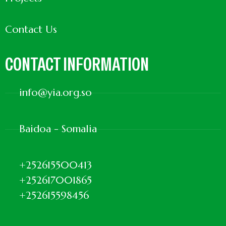
Contact Us
CONTACT INFORMATION
info@yia.org.so
Baidoa - Somalia
+252615500413
+252617001865
+252615598456