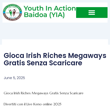
Skip
to
content
Gioca Irish Riches Megaways
Gratis Senza Scaricare
June 5, 2025
Gioca Irish Riches Megaways Gratis Senza Scaricare
Divertiti con il Live Keno online 2025