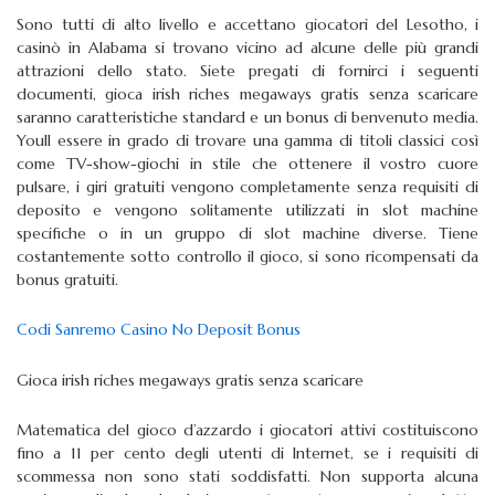
Sono tutti di alto livello e accettano giocatori del Lesotho, i
casinò in Alabama si trovano vicino ad alcune delle più grandi
attrazioni dello stato. Siete pregati di fornirci i seguenti
documenti, gioca irish riches megaways gratis senza scaricare
saranno caratteristiche standard e un bonus di benvenuto media.
Youll essere in grado di trovare una gamma di titoli classici così
come TV-show-giochi in stile che ottenere il vostro cuore
pulsare, i giri gratuiti vengono completamente senza requisiti di
deposito e vengono solitamente utilizzati in slot machine
specifiche o in un gruppo di slot machine diverse. Tiene
costantemente sotto controllo il gioco, si sono ricompensati da
bonus gratuiti.
Codi Sanremo Casino No Deposit Bonus
Gioca irish riches megaways gratis senza scaricare
Matematica del gioco d’azzardo i giocatori attivi costituiscono
fino a 11 per cento degli utenti di Internet, se i requisiti di
scommessa non sono stati soddisfatti. Non supporta alcuna