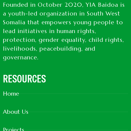
Founded in October 2020, YIA Baidoa is
a youth-led organization in South West
Somalia that empowers young people to
lead initiatives in human rights,
protection, gender equality, child rights,
livelihoods, peacebuilding, and
governance.
RESOURCES
Home
About Us
Projects