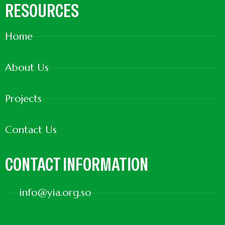
RESOURCES
Home
About Us
Projects
Contact Us
CONTACT INFORMATION
info@yia.org.so