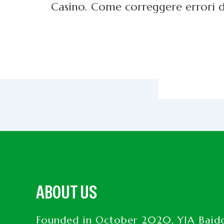
Casino. Come correggere errori di 
ABOUT US
Founded in October 2020, YIA Baido