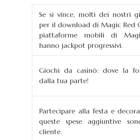
Se si vince, molti dei nostri gi
per il download di Magic Red C
piattaforme mobili di Mag
hanno jackpot progressivi.
Giochi da casinò: dove la f
dalla tua parte!
Partecipare alla festa e decorar
queste spese aggiuntive so
cliente.