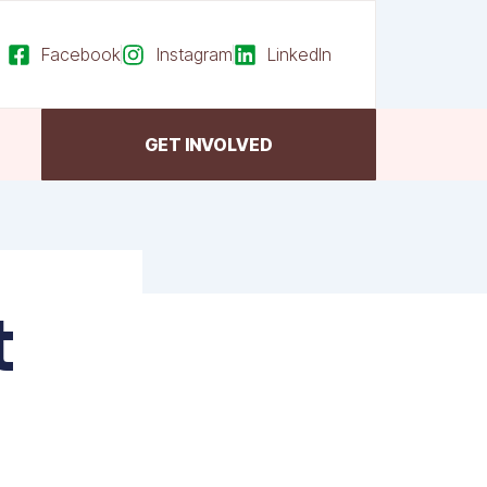
Facebook
Instagram
LinkedIn
GET INVOLVED
t