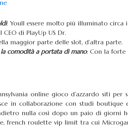
ine
ldi
: Youll essere molto più illuminato circ
 il CEO di PlayUp US Dr.
la maggior parte delle slot, d’altra parte.
: la comodità a portata di mano
: Con la forte
nnsylvania online gioco d’azzardo siti per 
isce in collaborazione con studi boutique 
ndietro nulla così dopo un paio di giorni h
re, french roulette vip limit tra cui Micro