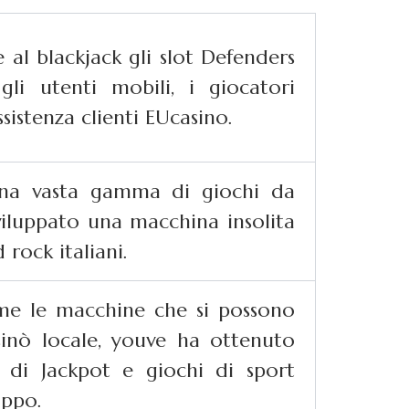
 al blackjack gli slot Defenders
gli utenti mobili, i giocatori
sistenza clienti EUcasino.
una vasta gamma di giochi da
viluppato una macchina insolita
d rock italiani.
me le macchine che si possono
sinò locale, youve ha ottenuto
 di Jackpot e giochi di sport
oppo.