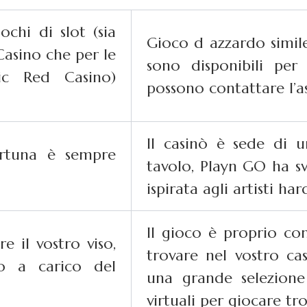
ochi di slot (sia
Gioco d azzardo simile
asino che per le
sono disponibili per 
ic Red Casino)
possono contattare l’as
Il casinò è sede di 
ortuna è sempre
tavolo, Playn GO ha s
ispirata agli artisti har
Il gioco è proprio co
e il vostro viso,
trovare nel vostro ca
no a carico del
una grande selezione
virtuali per giocare tr