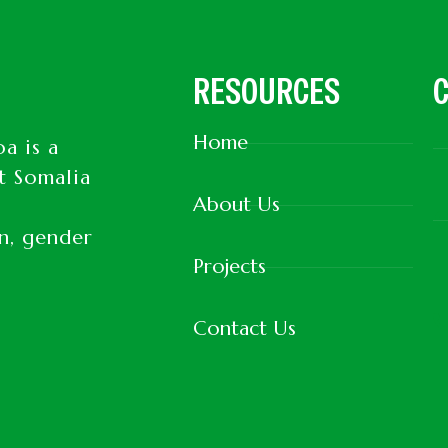
RESOURCES
C
Home
a is a
t Somalia
About Us
d
on, gender
Projects
Contact Us