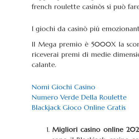
french roulette casinòs si può far
I giochi da casinò più emozionant
Il Mega premio è 5000X la scomme
riceverai premi di medie dimensio
calante.
Nomi Giochi Casino
Numero Verde Della Roulette
Blackjack Gioco Online Gratis
Migliori casino online 202