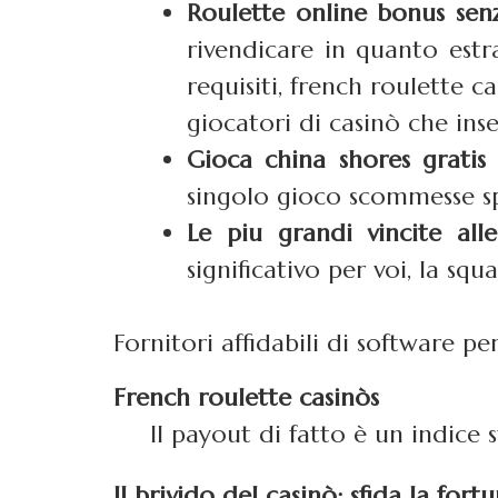
Roulette online bonus sen
rivendicare in quanto estr
requisiti, french roulette 
giocatori di casinò che ins
Gioca china shores gratis 
singolo gioco scommesse sp
Le piu grandi vincite alle
significativo per voi, la sq
Fornitori affidabili di software p
French roulette casinòs
Il payout di fatto è un indice 
Il brivido del casinò: sfida la fort