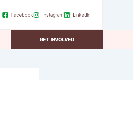
Facebook
Instagram
LinkedIn
GET INVOLVED
s