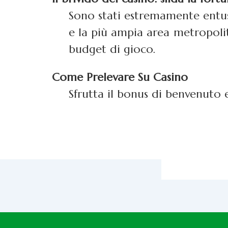
Sono stati estremamente entusi
e la più ampia area metropoli
budget di gioco.
Come Prelevare Su Casino
Sfrutta il bonus di benvenuto 