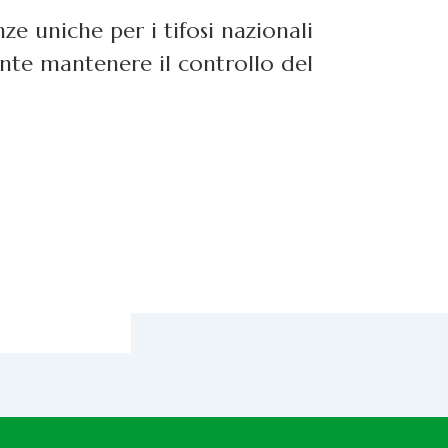
e uniche per i tifosi nazionali
nte mantenere il controllo del