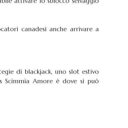
ibile attivare lo sblocco selvaggio
ocatori canadesi anche arrivare a
egie di blackjack, uno slot estivo
nus Scimmia Amore è dove si può