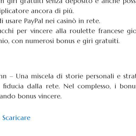
on giri gratuiti senza deposito è anche poss
plicatore ancora di più.
i usare PayPal nei casinò in rete.
cchi per vincere alla roulette francese gi
o, con numerosi bonus e giri gratuiti.
 – Una miscela di storie personali e strat
fiducia dalla rete. Nel complesso, i bo
ando bonus vincere.
 Scaricare