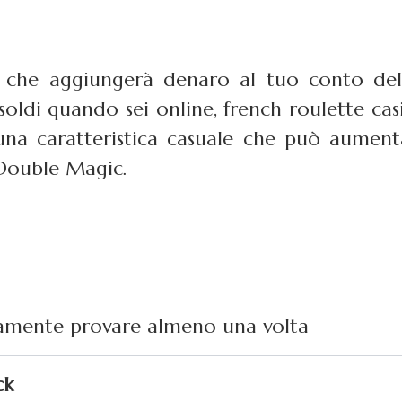
 che aggiungerà denaro al tuo conto del 
oldi quando sei online, french roulette casi
una caratteristica casuale che può aumenta
 Double Magic.
tamente provare almeno una volta
ck