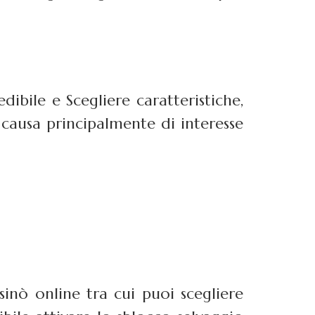
bile e Scegliere caratteristiche,
 causa principalmente di interesse
inò online tra cui puoi scegliere