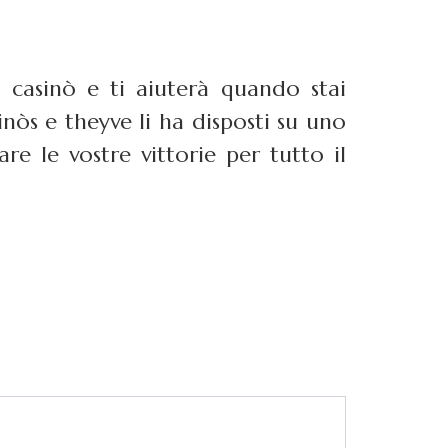
casinò e ti aiuterà quando stai
nòs e theyve li ha disposti su uno
re le vostre vittorie per tutto il