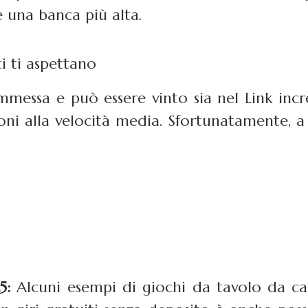
e una banca più alta.
i ti aspettano
ssa e può essere vinto sia nel Link incredi
ni alla velocità media. Sfortunatamente, a
5:
Alcuni esempi di giochi da tavolo da cas