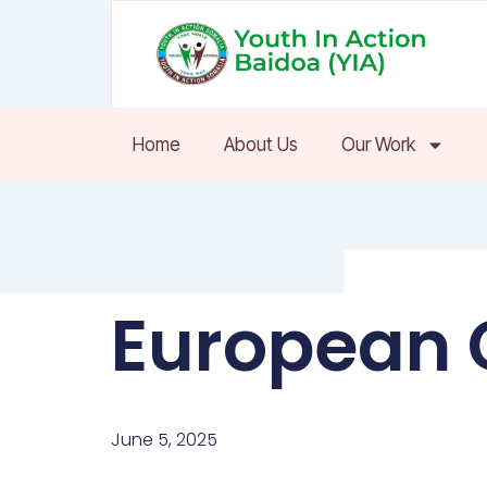
Skip
to
content
Home
About Us
Our Work
European 
June 5, 2025