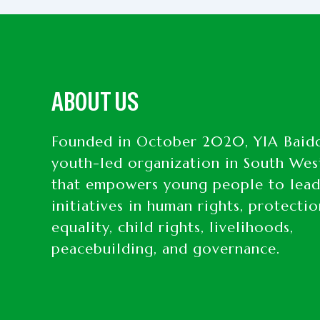
ABOUT US
Founded in October 2020, YIA Baido
youth-led organization in South Wes
that empowers young people to lea
initiatives in human rights, protecti
equality, child rights, livelihoods,
peacebuilding, and governance.