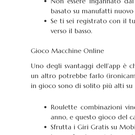
Non essere ingannato dai 
basato su manufatti nuovo 
Se ti sei registrato con il 
verso il basso.
Gioco Macchine Online
Uno degli svantaggi dell’app è c
un altro potrebbe farlo (ironica
in gioco sono di solito più alti su 
Roulette combinazioni vin
anno, e questo gioco del c
Sfrutta i Giri Gratis su Mob