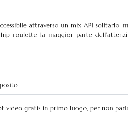
ccessibile attraverso un mix API solitario, 
ip roulette la maggior parte dell’attenz
posito
ot video gratis in primo luogo, per non par