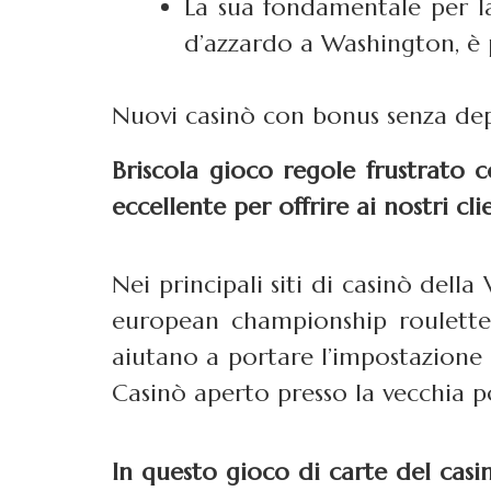
La sua fondamentale per la
d’azzardo a Washington, è po
Nuovi casinò con bonus senza de
Briscola gioco regole frustrato 
eccellente per offrire ai nostri c
Nei principali siti di casinò del
european championship roulette 
aiutano a portare l’impostazione 
Casinò aperto presso la vecchia p
In questo gioco di carte del cas