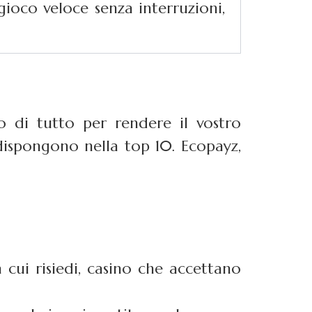
ioco veloce senza interruzioni,
o di tutto per rendere il vostro
dispongono nella top 10. Ecopayz,
cui risiedi, casino che accettano