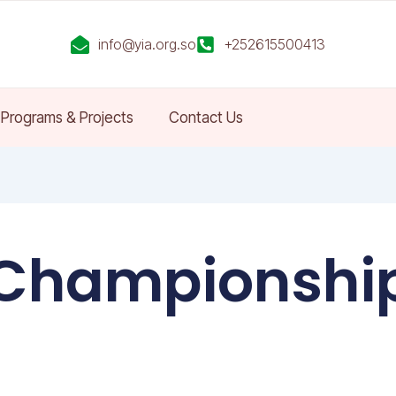
info@yia.org.so
+252615500413
Programs & Projects
Contact Us
Championship