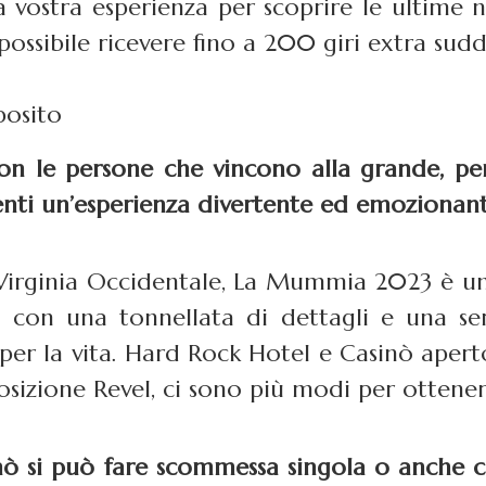
 vostra esperienza per scoprire le ultime n
ssibile ricevere fino a 200 giri extra suddiv
posito
con le persone che vincono alla grande, pe
lienti un’esperienza divertente ed emozionant
la Virginia Occidentale, La Mummia 2023 è 
con una tonnellata di dettagli e una seri
per la vita. Hard Rock Hotel e Casinò aperto
osizione Revel, ci sono più modi per ottene
inò si può fare scommessa singola o anche