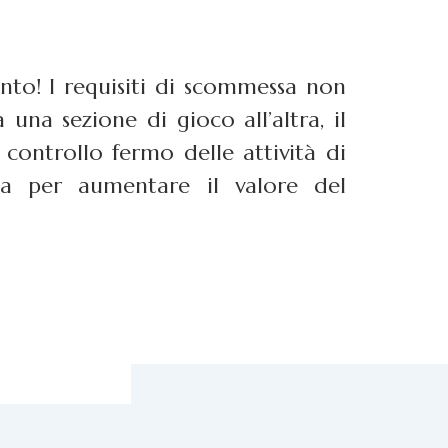
nto! I requisiti di scommessa non
 una sezione di gioco all’altra, il
controllo fermo delle attività di
ita per aumentare il valore del