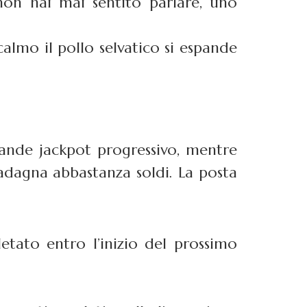
non hai mai sentito parlare, uno
 calmo il pollo selvatico si espande
rande jackpot progressivo, mentre
adagna abbastanza soldi. La posta
tato entro l’inizio del prossimo