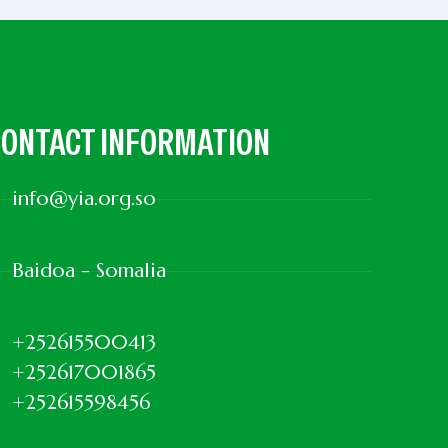
ONTACT INFORMATION
info@yia.org.so
Baidoa - Somalia
+252615500413
+252617001865
+252615598456