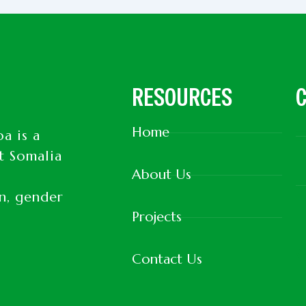
RESOURCES
C
Home
a is a
t Somalia
About Us
d
on, gender
Projects
Contact Us