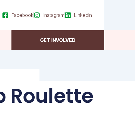
Facebook
Instagram
LinkedIn
GET INVOLVED
 Roulette