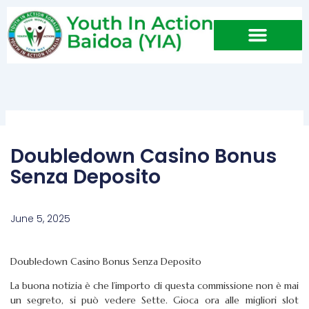
Skip
to
content
Doubledown Casino Bonus
Senza Deposito
June 5, 2025
Doubledown Casino Bonus Senza Deposito
La buona notizia è che l’importo di questa commissione non è mai
un segreto, si può vedere Sette. Gioca ora alle migliori slot