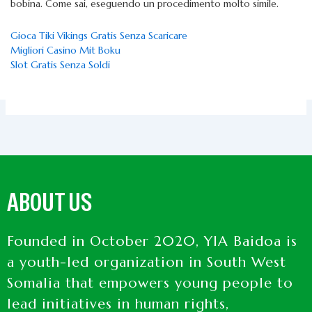
bobina. Come sai, eseguendo un procedimento molto simile.
Gioca Tiki Vikings Gratis Senza Scaricare
Migliori Casino Mit Boku
Slot Gratis Senza Soldi
ABOUT US
Founded in October 2020, YIA Baidoa is
a youth-led organization in South West
Somalia that empowers young people to
lead initiatives in human rights,