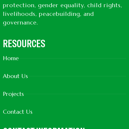
protection, gender equality, child rights,
livelihoods, peacebuilding, and
governance.
RESOURCES
Home
About Us
Projects
Contact Us