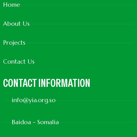
Home
About Us
Projects
Contact Us
CONTACT INFORMATION
info@yia.org.so
Baidoa - Somalia