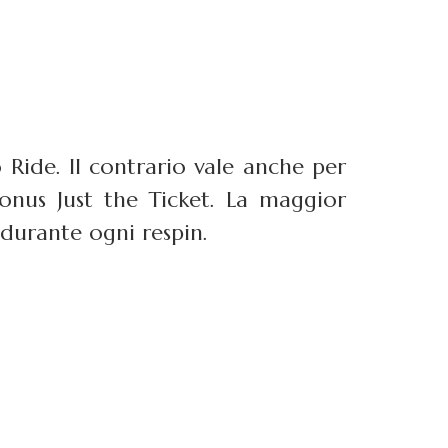
 Ride. Il contrario vale anche per
onus Just the Ticket. La maggior
e durante ogni respin.