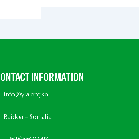
ONTACT INFORMATION
info@yia.org.so
Baidoa - Somalia