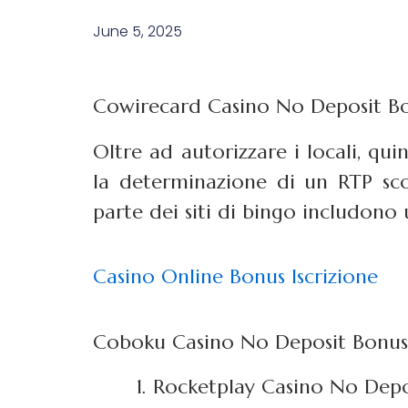
June 5, 2025
Cowirecard Casino No Deposit B
Oltre ad autorizzare i locali, qu
la determinazione di un RTP sco
parte dei siti di bingo includono u
Casino Online Bonus Iscrizione
Coboku Casino No Deposit Bonus
Rocketplay Casino No Depo