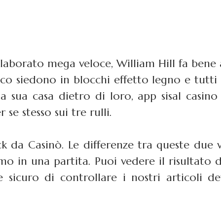
aborato mega veloce, William Hill fa bene 
oco siedono in blocchi effetto legno e tutti
la sua casa dietro di loro, app sisal casi
se stesso sui tre rulli.
ck da Casinò.
Le differenze tra queste due 
 in una partita. Puoi vedere il risultato de
 sicuro di controllare i nostri articoli de